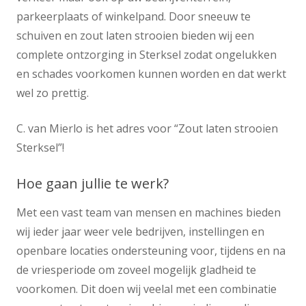
parkeerplaats of winkelpand. Door sneeuw te
schuiven en zout laten strooien bieden wij een
complete ontzorging in Sterksel zodat ongelukken
en schades voorkomen kunnen worden en dat werkt
wel zo prettig.
C. van Mierlo is het adres voor “Zout laten strooien
Sterksel”!
Hoe gaan jullie te werk?
Met een vast team van mensen en machines bieden
wij ieder jaar weer vele bedrijven, instellingen en
openbare locaties ondersteuning voor, tijdens en na
de vriesperiode om zoveel mogelijk gladheid te
voorkomen. Dit doen wij veelal met een combinatie