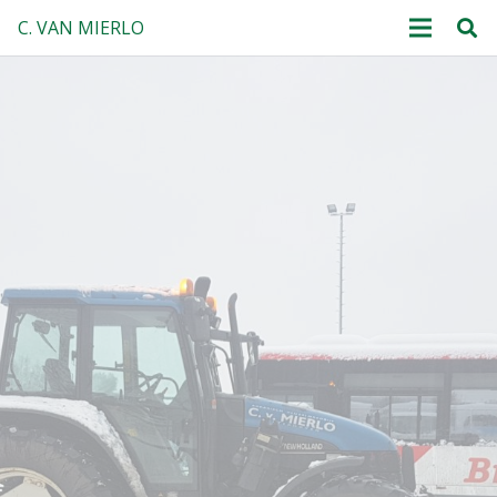
C. VAN MIERLO