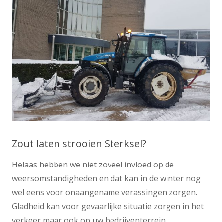
Zout laten strooien Sterksel?
Helaas hebben we niet zoveel invloed op de
weersomstandigheden en dat kan in de winter nog
wel eens voor onaangename verassingen zorgen.
Gladheid kan voor gevaarlijke situatie zorgen in het
verkeer maar ook op uw bedrijventerrein,