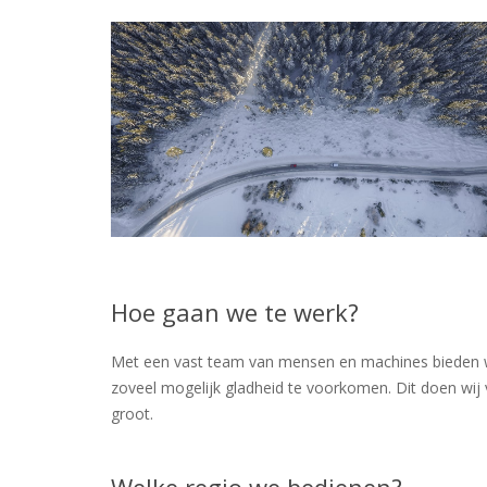
Hoe gaan we te werk?
Met een vast team van mensen en machines bieden wij 
zoveel mogelijk gladheid te voorkomen. Dit doen wij 
groot.