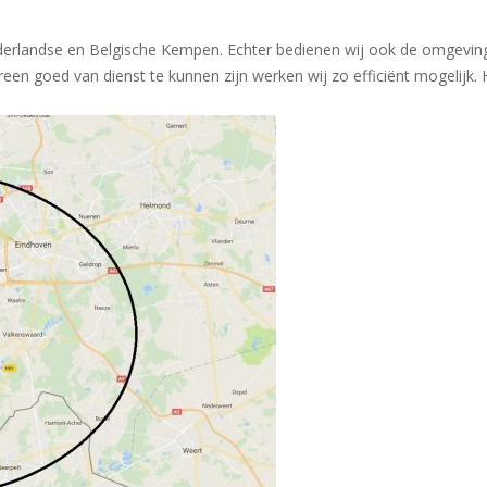
ederlandse en Belgische Kempen. Echter bedienen wij ook de omgevi
reen goed van dienst te kunnen zijn werken wij zo efficiënt mogelijk