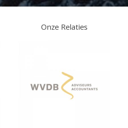
Onze Relaties