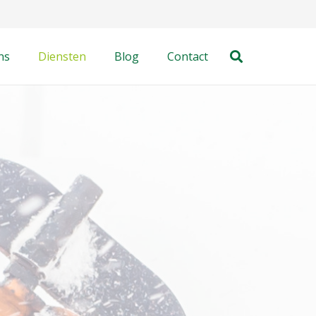
ns
Diensten
Blog
Contact