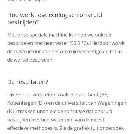
Hoe werkt dat ecologisch onkruid
bestrijden?
Met onze speciale machine kunnen we onkruid
besproeien met heet water (99,5 °C). Hierdoor wordt
de celstructuur van het onkruid vernietigd en tot in
de wortel bestreden.
De resultaten?
Diverse universiteiten zoals die van Gent (BE),
Kopenhagen (DK) en de universiteit van Wageningen
(NL) trekken unaniem de conclusie dat onkruid
bestrijden met heetwater één van de meest
effectieve methodes is. Zie de grafiek (uit onderzoek