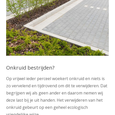
Onkruid bestrijden?
Op vrijwel ieder perceel woekert onkruid en niets is
zo vervelend en tijdrovend om dit te verwijderen. Dat
begrijpen wij als geen ander en daarom nemen wij
deze last bij je uit handen. Het verwijderen van het
onkruid gebeurt op een geheel ecologisch
vriendelijke wijze.