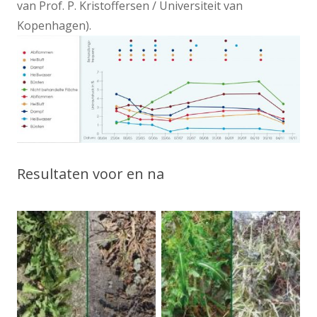
van Prof. P. Kristoffersen / Universiteit van
Kopenhagen).
Resultaten voor en na