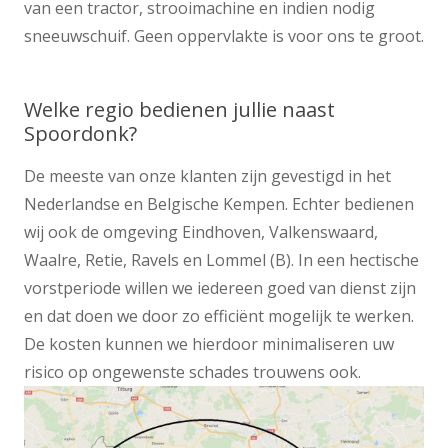
van een tractor, strooimachine en indien nodig
sneeuwschuif. Geen oppervlakte is voor ons te groot.
Welke regio bedienen jullie naast
Spoordonk?
De meeste van onze klanten zijn gevestigd in het
Nederlandse en Belgische Kempen. Echter bedienen
wij ook de omgeving Eindhoven, Valkenswaard,
Waalre, Retie, Ravels en Lommel (B). In een hectische
vorstperiode willen we iedereen goed van dienst zijn
en dat doen we door zo efficiënt mogelijk te werken.
De kosten kunnen we hierdoor minimaliseren uw
risico op ongewenste schades trouwens ook.