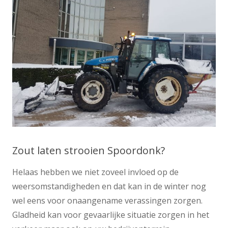
Zout laten strooien Spoordonk?
Helaas hebben we niet zoveel invloed op de
weersomstandigheden en dat kan in de winter nog
wel eens voor onaangename verassingen zorgen.
Gladheid kan voor gevaarlijke situatie zorgen in het