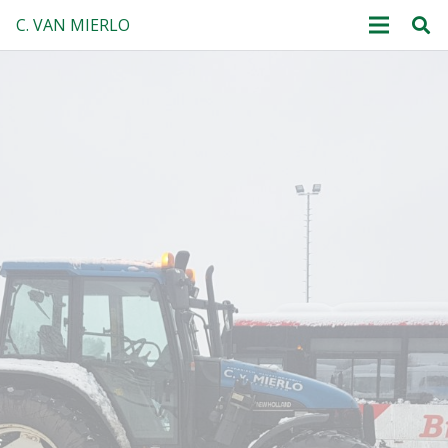
C. VAN MIERLO