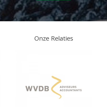
Onze Relaties