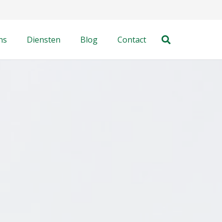
ns
Diensten
Blog
Contact