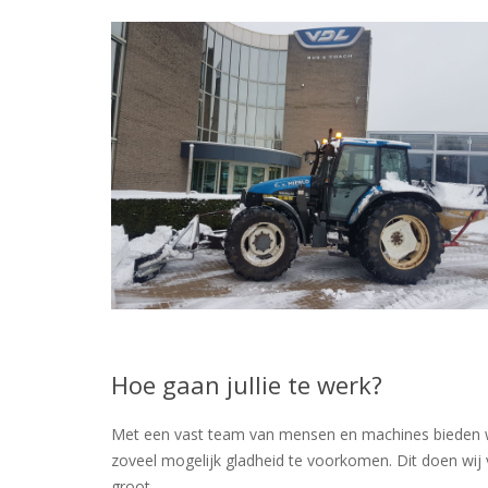
Hoe gaan jullie te werk?
Met een vast team van mensen en machines bieden wij 
zoveel mogelijk gladheid te voorkomen. Dit doen wij 
groot.