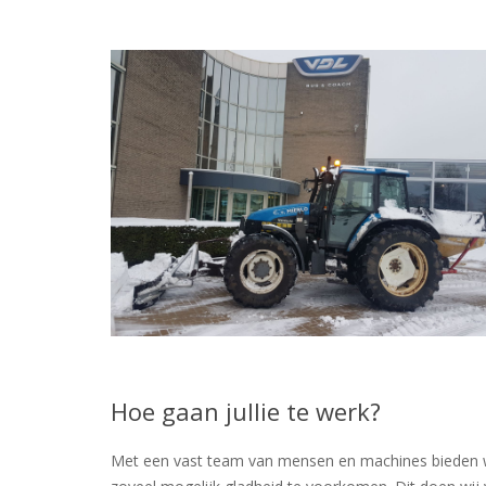
Hoe gaan jullie te werk?
Met een vast team van mensen en machines bieden wij 