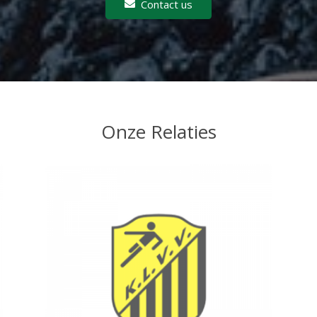
Contact us
Onze Relaties