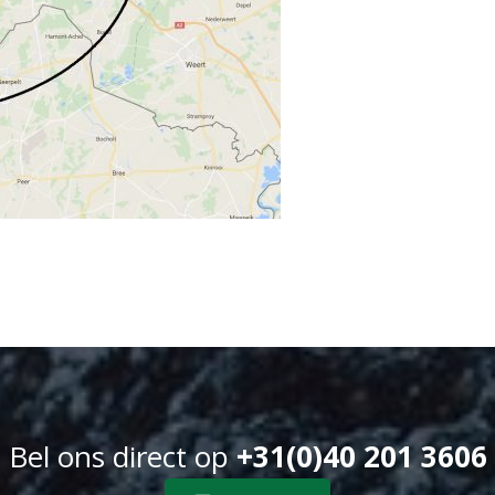
Bel ons direct op
+31(0)40 201 3606