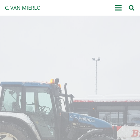
C. VAN MIERLO