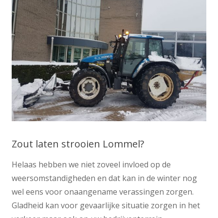
Zout laten strooien Lommel?
Helaas hebben we niet zoveel invloed op de
weersomstandigheden en dat kan in de winter nog
wel eens voor onaangename verassingen zorgen.
Gladheid kan voor gevaarlijke situatie zorgen in het