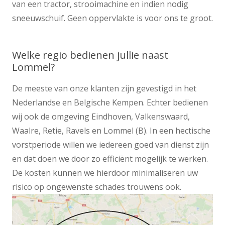
van een tractor, strooimachine en indien nodig
sneeuwschuif. Geen oppervlakte is voor ons te groot.
Welke regio bedienen jullie naast
Lommel?
De meeste van onze klanten zijn gevestigd in het
Nederlandse en Belgische Kempen. Echter bedienen
wij ook de omgeving Eindhoven, Valkenswaard,
Waalre, Retie, Ravels en Lommel (B). In een hectische
vorstperiode willen we iedereen goed van dienst zijn
en dat doen we door zo efficiënt mogelijk te werken.
De kosten kunnen we hierdoor minimaliseren uw
risico op ongewenste schades trouwens ook.