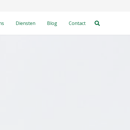
ns
Diensten
Blog
Contact