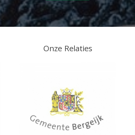
Onze Relaties