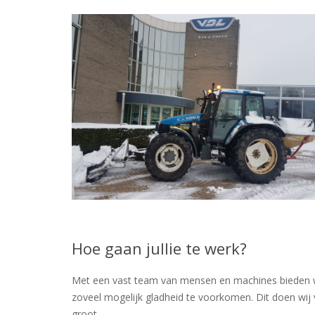
Hoe gaan jullie te werk?
Met een vast team van mensen en machines bieden wij 
zoveel mogelijk gladheid te voorkomen. Dit doen wij 
groot.