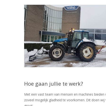
Hoe gaan jullie te werk?
Met een vast team van mensen en machines bieden wij 
zoveel mogelijk gladheid te voorkomen. Dit doen wij 
groot.