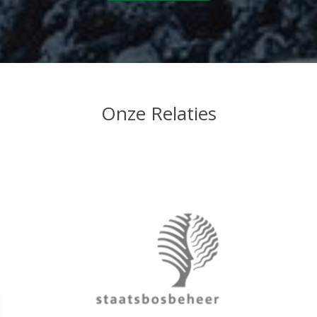
Onze Relaties