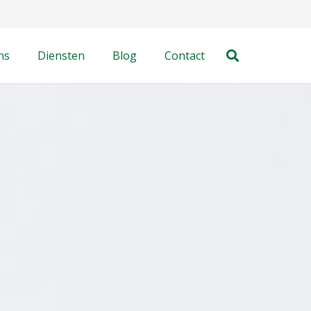
ns
Diensten
Blog
Contact