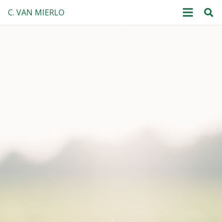
C. VAN MIERLO