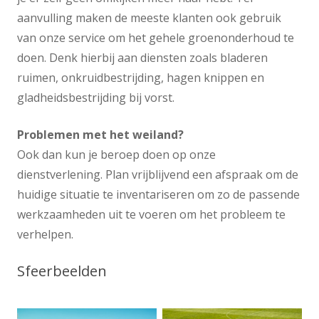
aanvulling maken de meeste klanten ook gebruik
van onze service om het gehele groenonderhoud te
doen. Denk hierbij aan diensten zoals bladeren
ruimen, onkruidbestrijding, hagen knippen en
gladheidsbestrijding bij vorst.
Problemen met het weiland?
Ook dan kun je beroep doen op onze
dienstverlening. Plan vrijblijvend een afspraak om de
huidige situatie te inventariseren om zo de passende
werkzaamheden uit te voeren om het probleem te
verhelpen.
Sfeerbeelden