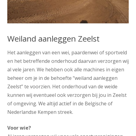
Weiland aanleggen Zeelst
Het aanleggen van een wei, paardenwei of sportveld
en het betreffende onderhoud daarvan verzorgen wij
al vele jaren. We hebben ook alle machines in eigen
beheer om je in de behoefte “weiland aanleggen
Zeelst” te voorzien. Het onderhoud van de weide
kunnen wij eventueel ook verzorgen bij jou in Zeelst
of omgeving. We altijd actief in de Belgische of
Nederlandse Kempen streek.
Voor wie?