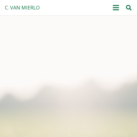
C. VAN MIERLO