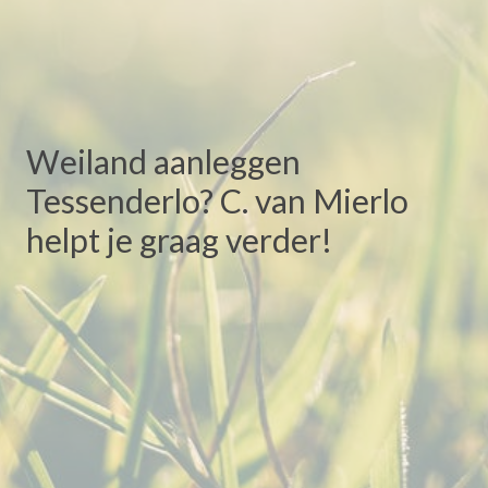
Weiland aanleggen
Tessenderlo? C. van Mierlo
helpt je graag verder!