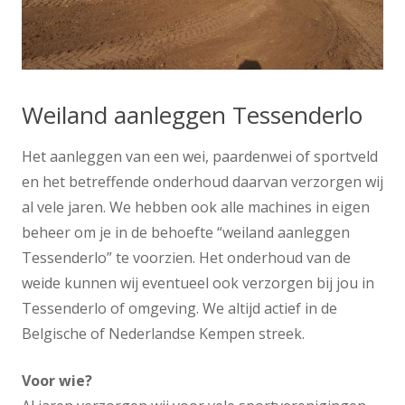
Weiland aanleggen Tessenderlo
Het aanleggen van een wei, paardenwei of sportveld
en het betreffende onderhoud daarvan verzorgen wij
al vele jaren. We hebben ook alle machines in eigen
beheer om je in de behoefte “weiland aanleggen
Tessenderlo” te voorzien. Het onderhoud van de
weide kunnen wij eventueel ook verzorgen bij jou in
Tessenderlo of omgeving. We altijd actief in de
Belgische of Nederlandse Kempen streek.
Voor wie?