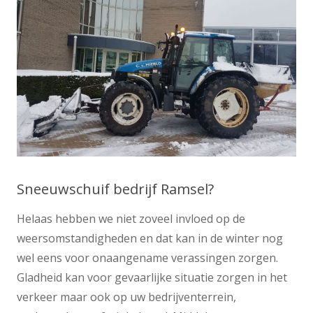
Sneeuwschuif bedrijf Ramsel?
Helaas hebben we niet zoveel invloed op de
weersomstandigheden en dat kan in de winter nog
wel eens voor onaangename verassingen zorgen.
Gladheid kan voor gevaarlijke situatie zorgen in het
verkeer maar ook op uw bedrijventerrein,