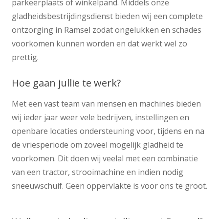
parkeerplaats of winkelpand. Middels onze
gladheidsbestrijdingsdienst bieden wij een complete
ontzorging in Ramsel zodat ongelukken en schades
voorkomen kunnen worden en dat werkt wel zo
prettig.
Hoe gaan jullie te werk?
Met een vast team van mensen en machines bieden
wij ieder jaar weer vele bedrijven, instellingen en
openbare locaties ondersteuning voor, tijdens en na
de vriesperiode om zoveel mogelijk gladheid te
voorkomen. Dit doen wij veelal met een combinatie
van een tractor, strooimachine en indien nodig
sneeuwschuif. Geen oppervlakte is voor ons te groot.