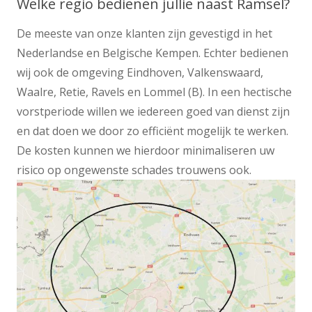
Welke regio bedienen jullie naast Ramsel?
De meeste van onze klanten zijn gevestigd in het
Nederlandse en Belgische Kempen. Echter bedienen
wij ook de omgeving Eindhoven, Valkenswaard,
Waalre, Retie, Ravels en Lommel (B). In een hectische
vorstperiode willen we iedereen goed van dienst zijn
en dat doen we door zo efficiënt mogelijk te werken.
De kosten kunnen we hierdoor minimaliseren uw
risico op ongewenste schades trouwens ook.