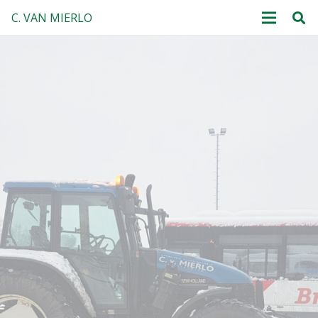
C. VAN MIERLO