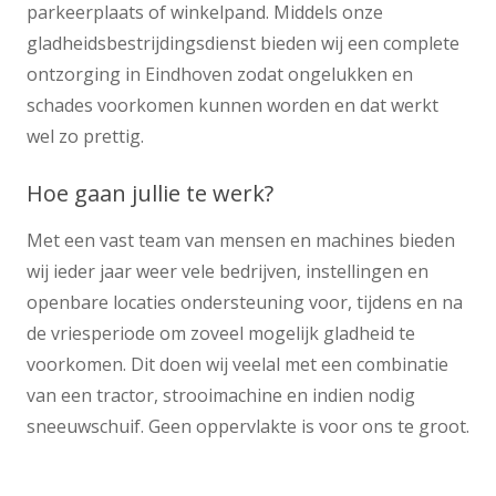
parkeerplaats of winkelpand. Middels onze
gladheidsbestrijdingsdienst bieden wij een complete
ontzorging in Eindhoven zodat ongelukken en
schades voorkomen kunnen worden en dat werkt
wel zo prettig.
Hoe gaan jullie te werk?
Met een vast team van mensen en machines bieden
wij ieder jaar weer vele bedrijven, instellingen en
openbare locaties ondersteuning voor, tijdens en na
de vriesperiode om zoveel mogelijk gladheid te
voorkomen. Dit doen wij veelal met een combinatie
van een tractor, strooimachine en indien nodig
sneeuwschuif. Geen oppervlakte is voor ons te groot.