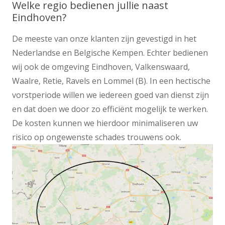
Welke regio bedienen jullie naast
Eindhoven?
De meeste van onze klanten zijn gevestigd in het
Nederlandse en Belgische Kempen. Echter bedienen
wij ook de omgeving Eindhoven, Valkenswaard,
Waalre, Retie, Ravels en Lommel (B). In een hectische
vorstperiode willen we iedereen goed van dienst zijn
en dat doen we door zo efficiënt mogelijk te werken.
De kosten kunnen we hierdoor minimaliseren uw
risico op ongewenste schades trouwens ook.