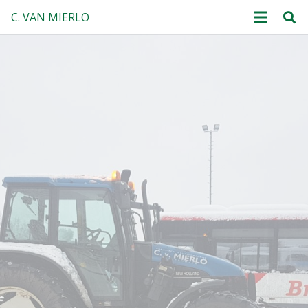
C. VAN MIERLO