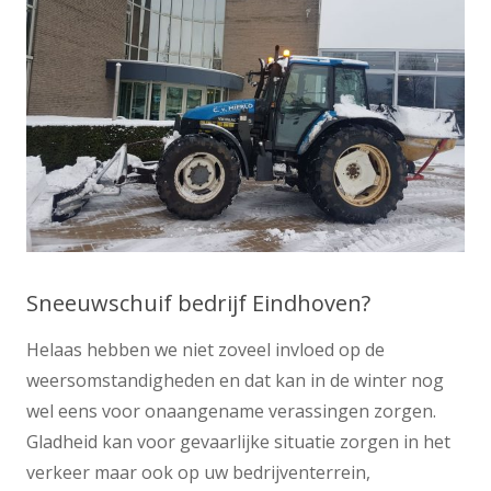
Sneeuwschuif bedrijf Eindhoven?
Helaas hebben we niet zoveel invloed op de
weersomstandigheden en dat kan in de winter nog
wel eens voor onaangename verassingen zorgen.
Gladheid kan voor gevaarlijke situatie zorgen in het
verkeer maar ook op uw bedrijventerrein,