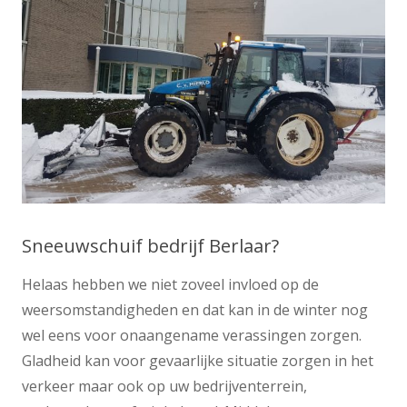
Sneeuwschuif bedrijf Berlaar?
Helaas hebben we niet zoveel invloed op de
weersomstandigheden en dat kan in de winter nog
wel eens voor onaangename verassingen zorgen.
Gladheid kan voor gevaarlijke situatie zorgen in het
verkeer maar ook op uw bedrijventerrein,