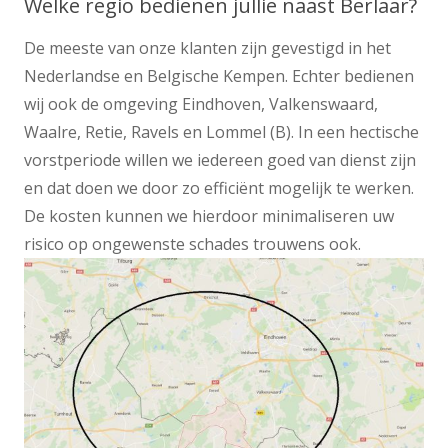
Welke regio bedienen jullie naast Berlaar?
De meeste van onze klanten zijn gevestigd in het
Nederlandse en Belgische Kempen. Echter bedienen
wij ook de omgeving Eindhoven, Valkenswaard,
Waalre, Retie, Ravels en Lommel (B). In een hectische
vorstperiode willen we iedereen goed van dienst zijn
en dat doen we door zo efficiënt mogelijk te werken.
De kosten kunnen we hierdoor minimaliseren uw
risico op ongewenste schades trouwens ook.