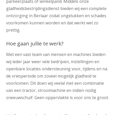
parkeerplaats of winkelpand. Middels onze
gladheidsbestrijdingsdienst bieden wij een complete
ontzorging in Berlaar zodat ongelukken en schades
voorkomen kunnen worden en dat werkt wel zo
prettig.
Hoe gaan jullie te werk?
Met een vast team van mensen en machines bieden
wij ieder jaar weer vele bedrijven, instellingen en
openbare locaties ondersteuning voor, tijdens en na
de vriesperiode om zoveel mogelijk gladheid te
voorkomen. Dit doen wij veelal met een combinatie
van een tractor, strooimachine en indien nodig
sneeuwschuif. Geen oppervlakte is voor ons te groot.