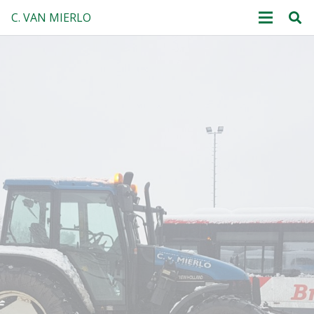
C. VAN MIERLO