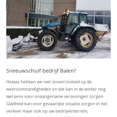
Sneeuwschuif bedrijf Balen?
Helaas hebben we niet zoveel invloed op de
weersomstandigheden en dat kan in de winter nog
wel eens voor onaangename verassingen zorgen.
Gladheid kan voor gevaarlijke situatie zorgen in het
verkeer maar ook op uw bedrijventerrein,