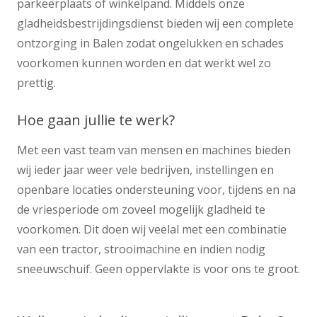
parkeerplaats of winkelpand. Middels onze
gladheidsbestrijdingsdienst bieden wij een complete
ontzorging in Balen zodat ongelukken en schades
voorkomen kunnen worden en dat werkt wel zo
prettig.
Hoe gaan jullie te werk?
Met een vast team van mensen en machines bieden
wij ieder jaar weer vele bedrijven, instellingen en
openbare locaties ondersteuning voor, tijdens en na
de vriesperiode om zoveel mogelijk gladheid te
voorkomen. Dit doen wij veelal met een combinatie
van een tractor, strooimachine en indien nodig
sneeuwschuif. Geen oppervlakte is voor ons te groot.