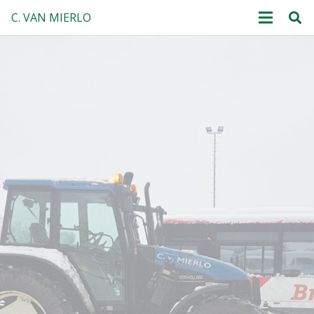
C. VAN MIERLO