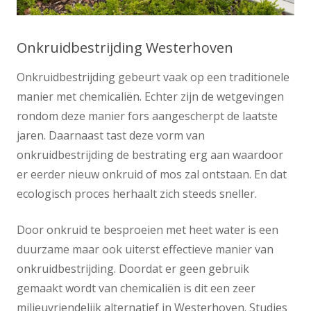
Onkruidbestrijding Westerhoven
Onkruidbestrijding gebeurt vaak op een traditionele
manier met chemicaliën. Echter zijn de wetgevingen
rondom deze manier fors aangescherpt de laatste
jaren. Daarnaast tast deze vorm van
onkruidbestrijding de bestrating erg aan waardoor
er eerder nieuw onkruid of mos zal ontstaan. En dat
ecologisch proces herhaalt zich steeds sneller.
Door onkruid te besproeien met heet water is een
duurzame maar ook uiterst effectieve manier van
onkruidbestrijding. Doordat er geen gebruik
gemaakt wordt van chemicaliën is dit een zeer
milieuvriendelijk alternatief in Westerhoven. Studies