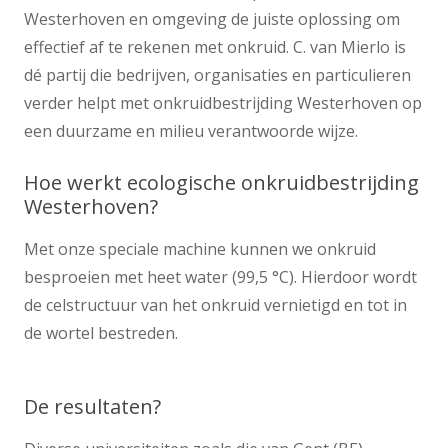
Westerhoven en omgeving de juiste oplossing om
effectief af te rekenen met onkruid. C. van Mierlo is
dé partij die bedrijven, organisaties en particulieren
verder helpt met onkruidbestrijding Westerhoven op
een duurzame en milieu verantwoorde wijze.
Hoe werkt ecologische onkruidbestrijding
Westerhoven?
Met onze speciale machine kunnen we onkruid
besproeien met heet water (99,5 °C). Hierdoor wordt
de celstructuur van het onkruid vernietigd en tot in
de wortel bestreden.
De resultaten?