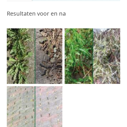
Resultaten voor en na