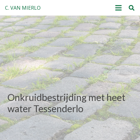
C. VAN MIERLO
Onkruidbestrijding met heet
water Tessenderlo