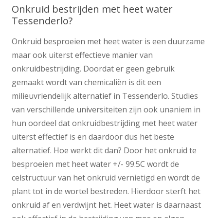
Onkruid bestrijden met heet water
Tessenderlo?
Onkruid besproeien met heet water is een duurzame
maar ook uiterst effectieve manier van
onkruidbestrijding. Doordat er geen gebruik
gemaakt wordt van chemicaliën is dit een
milieuvriendelijk alternatief in Tessenderlo. Studies
van verschillende universiteiten zijn ook unaniem in
hun oordeel dat onkruidbestrijding met heet water
uiterst effectief is en daardoor dus het beste
alternatief. Hoe werkt dit dan? Door het onkruid te
besproeien met heet water +/- 99.5C wordt de
celstructuur van het onkruid vernietigd en wordt de
plant tot in de wortel bestreden. Hierdoor sterft het
onkruid af en verdwijnt het. Heet water is daarnaast