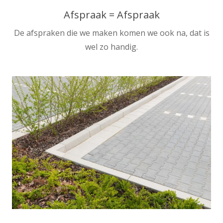
Afspraak = Afspraak
De afspraken die we maken komen we ook na, dat is
wel zo handig.