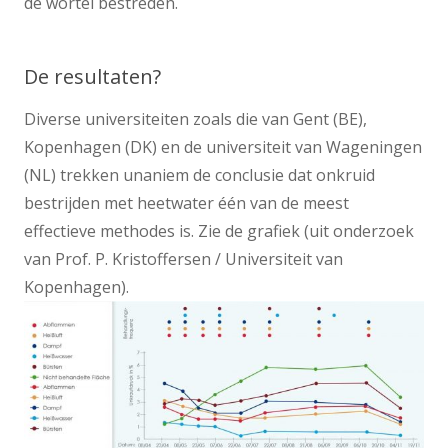
de wortel bestreden.
De resultaten?
Diverse universiteiten zoals die van Gent (BE),
Kopenhagen (DK) en de universiteit van Wageningen
(NL) trekken unaniem de conclusie dat onkruid
bestrijden met heetwater één van de meest
effectieve methodes is. Zie de grafiek (uit onderzoek
van Prof. P. Kristoffersen / Universiteit van
Kopenhagen).