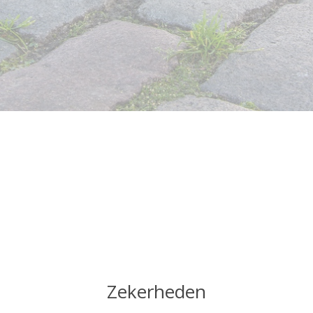
Zekerheden