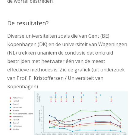
de wortel bestreden.
De resultaten?
Diverse universiteiten zoals die van Gent (BE),
Kopenhagen (DK) en de universiteit van Wageningen
(NL) trekken unaniem de conclusie dat onkruid
bestrijden met heetwater één van de meest
effectieve methodes is. Zie de grafiek (uit onderzoek
van Prof. P. Kristoffersen / Universiteit van
Kopenhagen).