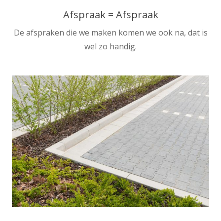
Afspraak = Afspraak
De afspraken die we maken komen we ook na, dat is
wel zo handig.