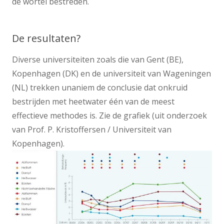
de wortel bestreden.
De resultaten?
Diverse universiteiten zoals die van Gent (BE),
Kopenhagen (DK) en de universiteit van Wageningen
(NL) trekken unaniem de conclusie dat onkruid
bestrijden met heetwater één van de meest
effectieve methodes is. Zie de grafiek (uit onderzoek
van Prof. P. Kristoffersen / Universiteit van
Kopenhagen).