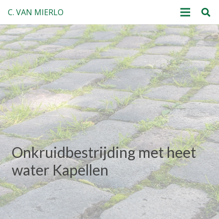
C. VAN MIERLO
Onkruidbestrijding met heet
water Kapellen