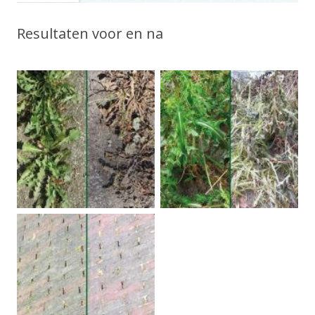
Resultaten voor en na