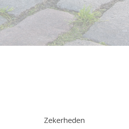
Zekerheden