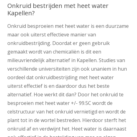
Onkruid bestrijden met heet water
Kapellen?
Onkruid besproeien met heet water is een duurzame
maar ook uiterst effectieve manier van
onkruidbestrijding. Doordat er geen gebruik
gemaakt wordt van chemicaliën is dit een
milieuvriendelijk alternatief in Kapellen. Studies van
verschillende universiteiten zijn ook unaniem in hun
oordeel dat onkruidbestrijding met heet water
uiterst effectief is en daardoor dus het beste
alternatief. Hoe werkt dit dan? Door het onkruid te
besproeien met heet water +/- 99.5C wordt de
celstructuur van het onkruid vernietigd en wordt de
plant tot in de wortel bestreden. Hierdoor sterft het
onkruid af en verdwijnt het. Heet water is daarnaast