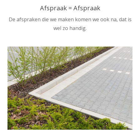
Afspraak = Afspraak
De afspraken die we maken komen we ook na, dat is
wel zo handig.