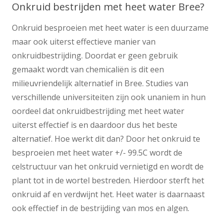
Onkruid bestrijden met heet water Bree?
Onkruid besproeien met heet water is een duurzame
maar ook uiterst effectieve manier van
onkruidbestrijding. Doordat er geen gebruik
gemaakt wordt van chemicaliën is dit een
milieuvriendelijk alternatief in Bree. Studies van
verschillende universiteiten zijn ook unaniem in hun
oordeel dat onkruidbestrijding met heet water
uiterst effectief is en daardoor dus het beste
alternatief. Hoe werkt dit dan? Door het onkruid te
besproeien met heet water +/- 99.5C wordt de
celstructuur van het onkruid vernietigd en wordt de
plant tot in de wortel bestreden. Hierdoor sterft het
onkruid af en verdwijnt het. Heet water is daarnaast
ook effectief in de bestrijding van mos en algen.