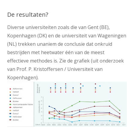
De resultaten?
Diverse universiteiten zoals die van Gent (BE),
Kopenhagen (DK) en de universiteit van Wageningen
(NL) trekken unaniem de conclusie dat onkruid
bestrijden met heetwater één van de meest
effectieve methodes is. Zie de grafiek (uit onderzoek
van Prof. P. Kristoffersen / Universiteit van
Kopenhagen).