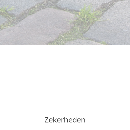
Zekerheden