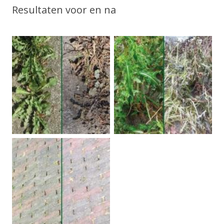
Resultaten voor en na