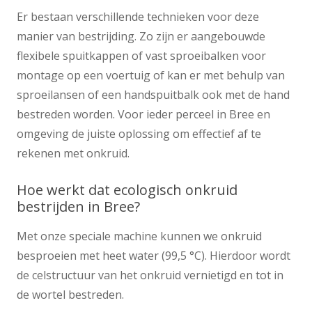
Er bestaan verschillende technieken voor deze
manier van bestrijding. Zo zijn er aangebouwde
flexibele spuitkappen of vast sproeibalken voor
montage op een voertuig of kan er met behulp van
sproeilansen of een handspuitbalk ook met de hand
bestreden worden. Voor ieder perceel in Bree en
omgeving de juiste oplossing om effectief af te
rekenen met onkruid.
Hoe werkt dat ecologisch onkruid
bestrijden in Bree?
Met onze speciale machine kunnen we onkruid
besproeien met heet water (99,5 °C). Hierdoor wordt
de celstructuur van het onkruid vernietigd en tot in
de wortel bestreden.