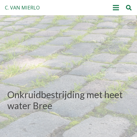
C. VAN MIERLO
Onkruidbestrijding met heet
water Bree