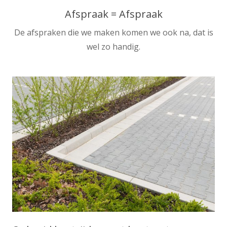
Afspraak = Afspraak
De afspraken die we maken komen we ook na, dat is
wel zo handig.