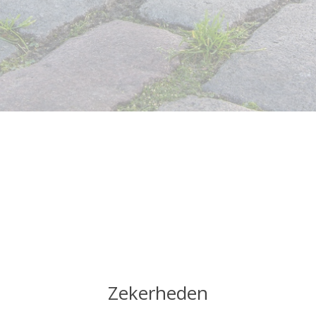
Zekerheden