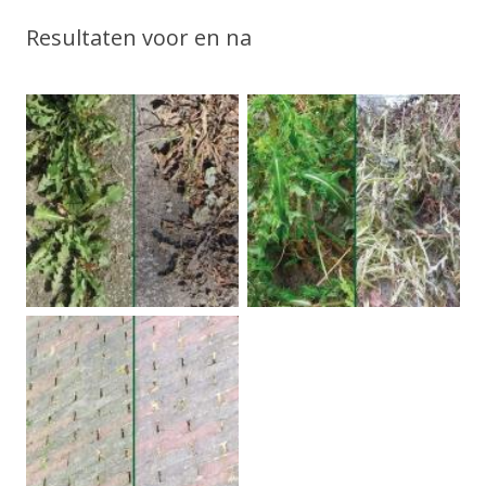
Resultaten voor en na