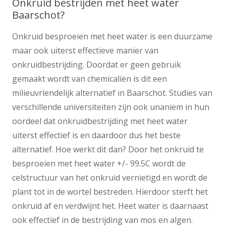
Onkruid bestrijden met heet water
Baarschot?
Onkruid besproeien met heet water is een duurzame
maar ook uiterst effectieve manier van
onkruidbestrijding. Doordat er geen gebruik
gemaakt wordt van chemicaliën is dit een
milieuvriendelijk alternatief in Baarschot. Studies van
verschillende universiteiten zijn ook unaniem in hun
oordeel dat onkruidbestrijding met heet water
uiterst effectief is en daardoor dus het beste
alternatief. Hoe werkt dit dan? Door het onkruid te
besproeien met heet water +/- 99.5C wordt de
celstructuur van het onkruid vernietigd en wordt de
plant tot in de wortel bestreden. Hierdoor sterft het
onkruid af en verdwijnt het. Heet water is daarnaast
ook effectief in de bestrijding van mos en algen.