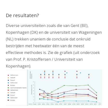
De resultaten?
Diverse universiteiten zoals die van Gent (BE),
Kopenhagen (DK) en de universiteit van Wageningen
(NL) trekken unaniem de conclusie dat onkruid
bestrijden met heetwater één van de meest
effectieve methodes is. Zie de grafiek (uit onderzoek
van Prof. P. Kristoffersen / Universiteit van
Kopenhagen).