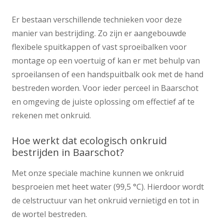
Er bestaan verschillende technieken voor deze
manier van bestrijding. Zo zijn er aangebouwde
flexibele spuitkappen of vast sproeibalken voor
montage op een voertuig of kan er met behulp van
sproeilansen of een handspuitbalk ook met de hand
bestreden worden. Voor ieder perceel in Baarschot
en omgeving de juiste oplossing om effectief af te
rekenen met onkruid.
Hoe werkt dat ecologisch onkruid
bestrijden in Baarschot?
Met onze speciale machine kunnen we onkruid
besproeien met heet water (99,5 °C). Hierdoor wordt
de celstructuur van het onkruid vernietigd en tot in
de wortel bestreden.