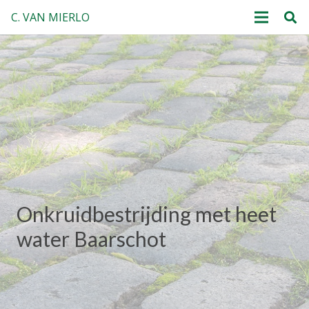
C. VAN MIERLO
Onkruidbestrijding met heet
water Baarschot