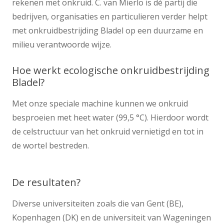
rekenen met onkruid. C. van Mierlo is dé partij die
bedrijven, organisaties en particulieren verder helpt
met onkruidbestrijding Bladel op een duurzame en
milieu verantwoorde wijze.
Hoe werkt ecologische onkruidbestrijding
Bladel?
Met onze speciale machine kunnen we onkruid
besproeien met heet water (99,5 °C). Hierdoor wordt
de celstructuur van het onkruid vernietigd en tot in
de wortel bestreden.
De resultaten?
Diverse universiteiten zoals die van Gent (BE),
Kopenhagen (DK) en de universiteit van Wageningen