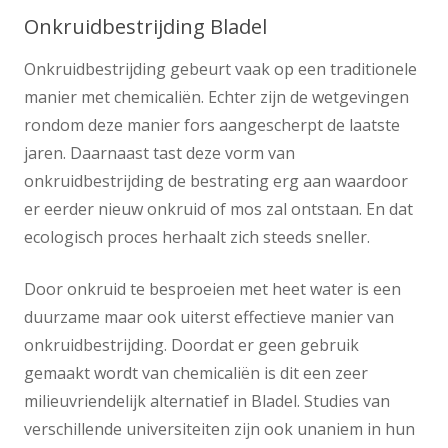
Onkruidbestrijding Bladel
Onkruidbestrijding gebeurt vaak op een traditionele
manier met chemicaliën. Echter zijn de wetgevingen
rondom deze manier fors aangescherpt de laatste
jaren. Daarnaast tast deze vorm van
onkruidbestrijding de bestrating erg aan waardoor
er eerder nieuw onkruid of mos zal ontstaan. En dat
ecologisch proces herhaalt zich steeds sneller.
Door onkruid te besproeien met heet water is een
duurzame maar ook uiterst effectieve manier van
onkruidbestrijding. Doordat er geen gebruik
gemaakt wordt van chemicaliën is dit een zeer
milieuvriendelijk alternatief in Bladel. Studies van
verschillende universiteiten zijn ook unaniem in hun