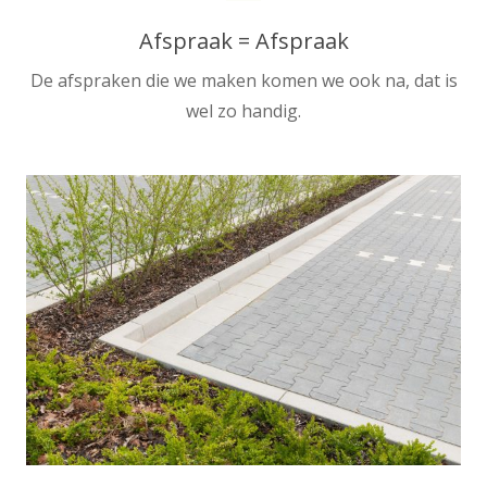
Afspraak = Afspraak
De afspraken die we maken komen we ook na, dat is
wel zo handig.