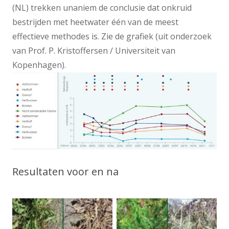
(NL) trekken unaniem de conclusie dat onkruid
bestrijden met heetwater één van de meest
effectieve methodes is. Zie de grafiek (uit onderzoek
van Prof. P. Kristoffersen / Universiteit van
Kopenhagen).
Resultaten voor en na