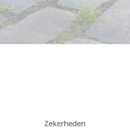
Zekerheden