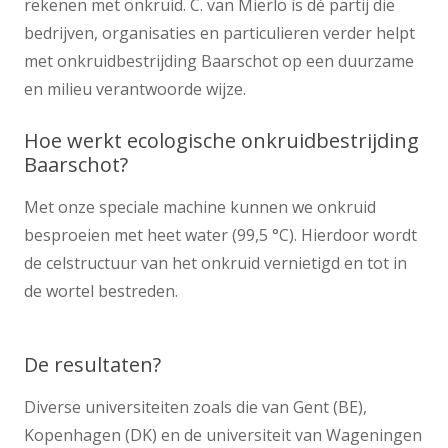
rekenen met onkruid. C. van Mierlo is dé partij die
bedrijven, organisaties en particulieren verder helpt
met onkruidbestrijding Baarschot op een duurzame
en milieu verantwoorde wijze.
Hoe werkt ecologische onkruidbestrijding
Baarschot?
Met onze speciale machine kunnen we onkruid
besproeien met heet water (99,5 °C). Hierdoor wordt
de celstructuur van het onkruid vernietigd en tot in
de wortel bestreden.
De resultaten?
Diverse universiteiten zoals die van Gent (BE),
Kopenhagen (DK) en de universiteit van Wageningen