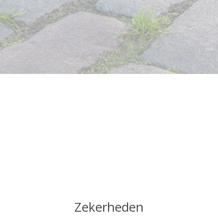
Zekerheden