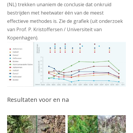
(NL) trekken unaniem de conclusie dat onkruid
bestrijden met heetwater één van de meest
effectieve methodes is. Zie de grafiek (uit onderzoek
van Prof. P. Kristoffersen / Universiteit van
Kopenhagen).
Resultaten voor en na