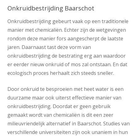
Onkruidbestrijding Baarschot
Onkruidbestrijding gebeurt vaak op een traditionele
manier met chemicaliën. Echter zijn de wetgevingen
rondom deze manier fors aangescherpt de laatste
jaren. Daarnaast tast deze vorm van
onkruidbestrijding de bestrating erg aan waardoor
er eerder nieuw onkruid of mos zal ontstaan. En dat
ecologisch proces herhaalt zich steeds sneller.
Door onkruid te besproeien met heet water is een
duurzame maar ook uiterst effectieve manier van
onkruidbestrijding. Doordat er geen gebruik
gemaakt wordt van chemicaliën is dit een zeer
milieuvriendelijk alternatief in Baarschot. Studies van
verschillende universiteiten zijn ook unaniem in hun