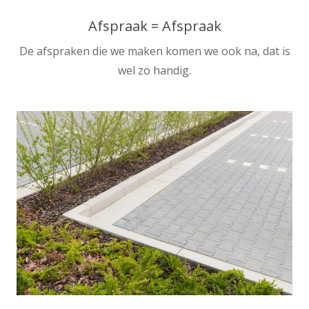
Afspraak = Afspraak
De afspraken die we maken komen we ook na, dat is
wel zo handig.