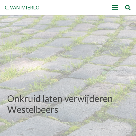
C. VAN MIERLO
Onkruid laten verwijderen
Westelbeers