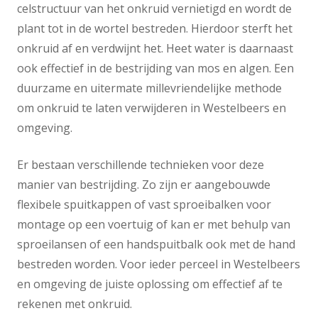
celstructuur van het onkruid vernietigd en wordt de
plant tot in de wortel bestreden. Hierdoor sterft het
onkruid af en verdwijnt het. Heet water is daarnaast
ook effectief in de bestrijding van mos en algen. Een
duurzame en uitermate millevriendelijke methode
om onkruid te laten verwijderen in Westelbeers en
omgeving.
Er bestaan verschillende technieken voor deze
manier van bestrijding. Zo zijn er aangebouwde
flexibele spuitkappen of vast sproeibalken voor
montage op een voertuig of kan er met behulp van
sproeilansen of een handspuitbalk ook met de hand
bestreden worden. Voor ieder perceel in Westelbeers
en omgeving de juiste oplossing om effectief af te
rekenen met onkruid.