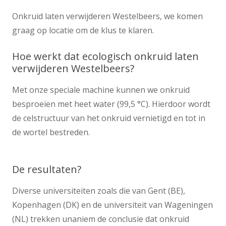
Onkruid laten verwijderen Westelbeers, we komen
graag op locatie om de klus te klaren.
Hoe werkt dat ecologisch onkruid laten
verwijderen Westelbeers?
Met onze speciale machine kunnen we onkruid
besproeien met heet water (99,5 °C). Hierdoor wordt
de celstructuur van het onkruid vernietigd en tot in
de wortel bestreden.
De resultaten?
Diverse universiteiten zoals die van Gent (BE),
Kopenhagen (DK) en de universiteit van Wageningen
(NL) trekken unaniem de conclusie dat onkruid