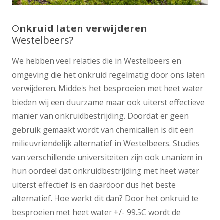
O
nkruid laten verwijderen
Westelbeers?
We hebben veel relaties die in Westelbeers en
omgeving die het onkruid regelmatig door ons laten
verwijderen. Middels het besproeien met heet water
bieden wij een duurzame maar ook uiterst effectieve
manier van onkruidbestrijding. Doordat er geen
gebruik gemaakt wordt van chemicaliën is dit een
milieuvriendelijk alternatief in Westelbeers. Studies
van verschillende universiteiten zijn ook unaniem in
hun oordeel dat onkruidbestrijding met heet water
uiterst effectief is en daardoor dus het beste
alternatief. Hoe werkt dit dan? Door het onkruid te
besproeien met heet water +/- 99.5C wordt de