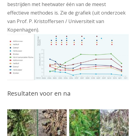
bestrijden met heetwater één van de meest
effectieve methodes is. Zie de grafiek (uit onderzoek
van Prof. P. Kristoffersen / Universiteit van
Kopenhagen).
Resultaten voor en na