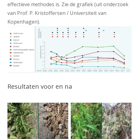
effectieve methodes is. Zie de grafiek (uit onderzoek
van Prof. P. Kristoffersen / Universiteit van
Kopenhagen).
Resultaten voor en na