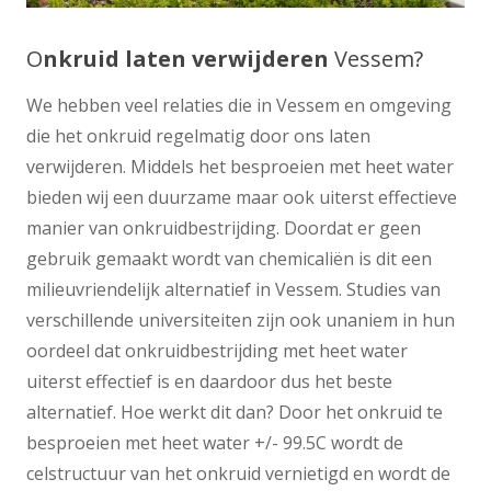
O
nkruid laten verwijderen
Vessem?
We hebben veel relaties die in Vessem en omgeving
die het onkruid regelmatig door ons laten
verwijderen. Middels het besproeien met heet water
bieden wij een duurzame maar ook uiterst effectieve
manier van onkruidbestrijding. Doordat er geen
gebruik gemaakt wordt van chemicaliën is dit een
milieuvriendelijk alternatief in Vessem. Studies van
verschillende universiteiten zijn ook unaniem in hun
oordeel dat onkruidbestrijding met heet water
uiterst effectief is en daardoor dus het beste
alternatief. Hoe werkt dit dan? Door het onkruid te
besproeien met heet water +/- 99.5C wordt de
celstructuur van het onkruid vernietigd en wordt de