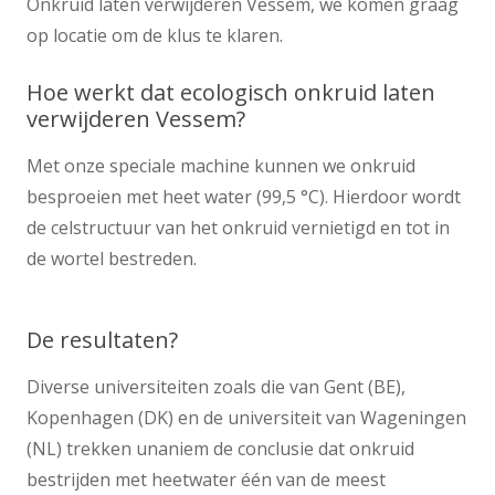
Onkruid laten verwijderen Vessem, we komen graag
op locatie om de klus te klaren.
Hoe werkt dat ecologisch onkruid laten
verwijderen Vessem?
Met onze speciale machine kunnen we onkruid
besproeien met heet water (99,5 °C). Hierdoor wordt
de celstructuur van het onkruid vernietigd en tot in
de wortel bestreden.
De resultaten?
Diverse universiteiten zoals die van Gent (BE),
Kopenhagen (DK) en de universiteit van Wageningen
(NL) trekken unaniem de conclusie dat onkruid
bestrijden met heetwater één van de meest