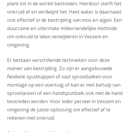
plant tot in de wortel bestreden. Hierdoor sterft het
onkruid af en verdwijnt het. Heet water is daarnaast
ook effectief in de bestrijding van mos en algen. Een
duurzame en uitermate millevriendelijke methode
om onkruid te laten verwijderen in Vessem en
omgeving.
Er bestaan verschillende technieken voor deze
manier van bestrijding. Zo zijn er aangebouwde
flexibele spuitkappen of vast sproeibalken voor
montage op een voertuig of kan er met behulp van
sproeilansen of een handspuitbalk ook met de hand
bestreden worden. Voor ieder perceel in Vessem en
omgeving de juiste oplossing om effectief af te
rekenen met onkruid.