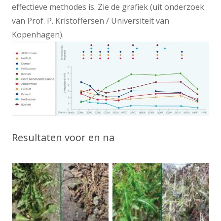
effectieve methodes is. Zie de grafiek (uit onderzoek
van Prof. P. Kristoffersen / Universiteit van
Kopenhagen).
Resultaten voor en na