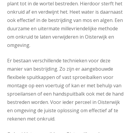
plant tot in de wortel bestreden. Hierdoor sterft het
onkruid af en verdwijnt het. Heet water is daarnaast
ook effectief in de bestrijding van mos en algen. Een
duurzame en uitermate millevriendelijke methode
om onkruid te laten verwijderen in Oisterwijk en
omgeving.
Er bestaan verschillende technieken voor deze
manier van bestrijding. Zo zijn er aangebouwde
flexibele spuitkappen of vast sproeibalken voor
montage op een voertuig of kan er met behulp van
sproeilansen of een handspuitbalk ook met de hand
bestreden worden. Voor ieder perceel in Oisterwijk
en omgeving de juiste oplossing om effectief af te
rekenen met onkruid.