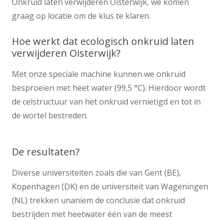
Onkruid laten verwijderen Oisterwijk, we komen
graag op locatie om de klus te klaren.
Hoe werkt dat ecologisch onkruid laten
verwijderen Oisterwijk?
Met onze speciale machine kunnen we onkruid
besproeien met heet water (99,5 °C). Hierdoor wordt
de celstructuur van het onkruid vernietigd en tot in
de wortel bestreden.
De resultaten?
Diverse universiteiten zoals die van Gent (BE),
Kopenhagen (DK) en de universiteit van Wageningen
(NL) trekken unaniem de conclusie dat onkruid
bestrijden met heetwater één van de meest