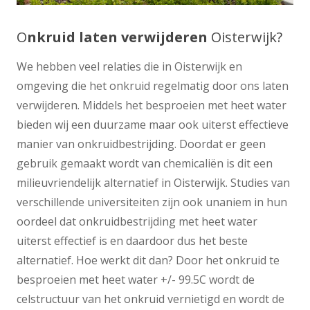
O
nkruid laten verwijderen
Oisterwijk?
We hebben veel relaties die in Oisterwijk en
omgeving die het onkruid regelmatig door ons laten
verwijderen. Middels het besproeien met heet water
bieden wij een duurzame maar ook uiterst effectieve
manier van onkruidbestrijding. Doordat er geen
gebruik gemaakt wordt van chemicaliën is dit een
milieuvriendelijk alternatief in Oisterwijk. Studies van
verschillende universiteiten zijn ook unaniem in hun
oordeel dat onkruidbestrijding met heet water
uiterst effectief is en daardoor dus het beste
alternatief. Hoe werkt dit dan? Door het onkruid te
besproeien met heet water +/- 99.5C wordt de
celstructuur van het onkruid vernietigd en wordt de