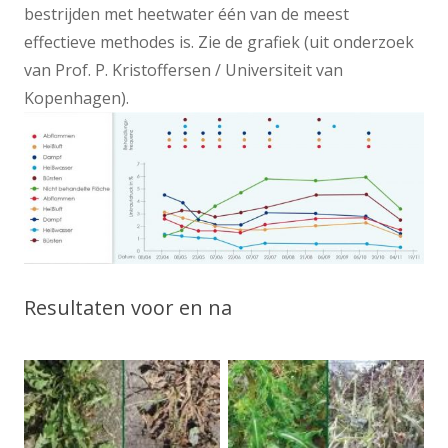
bestrijden met heetwater één van de meest
effectieve methodes is. Zie de grafiek (uit onderzoek
van Prof. P. Kristoffersen / Universiteit van
Kopenhagen).
Resultaten voor en na