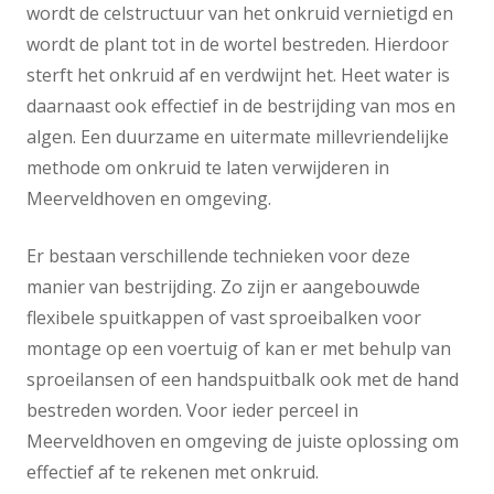
wordt de celstructuur van het onkruid vernietigd en
wordt de plant tot in de wortel bestreden. Hierdoor
sterft het onkruid af en verdwijnt het. Heet water is
daarnaast ook effectief in de bestrijding van mos en
algen. Een duurzame en uitermate millevriendelijke
methode om onkruid te laten verwijderen in
Meerveldhoven en omgeving.
Er bestaan verschillende technieken voor deze
manier van bestrijding. Zo zijn er aangebouwde
flexibele spuitkappen of vast sproeibalken voor
montage op een voertuig of kan er met behulp van
sproeilansen of een handspuitbalk ook met de hand
bestreden worden. Voor ieder perceel in
Meerveldhoven en omgeving de juiste oplossing om
effectief af te rekenen met onkruid.