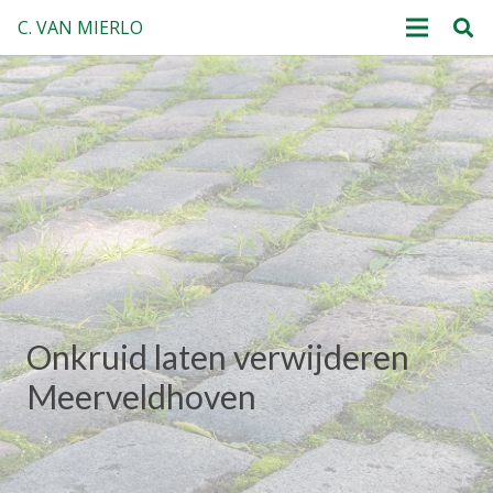
C. VAN MIERLO
Onkruid laten verwijderen
Meerveldhoven