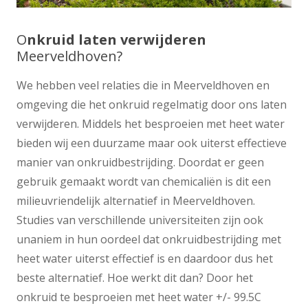
O
nkruid laten verwijderen
Meerveldhoven?
We hebben veel relaties die in Meerveldhoven en
omgeving die het onkruid regelmatig door ons laten
verwijderen. Middels het besproeien met heet water
bieden wij een duurzame maar ook uiterst effectieve
manier van onkruidbestrijding. Doordat er geen
gebruik gemaakt wordt van chemicaliën is dit een
milieuvriendelijk alternatief in Meerveldhoven.
Studies van verschillende universiteiten zijn ook
unaniem in hun oordeel dat onkruidbestrijding met
heet water uiterst effectief is en daardoor dus het
beste alternatief. Hoe werkt dit dan? Door het
onkruid te besproeien met heet water +/- 99.5C