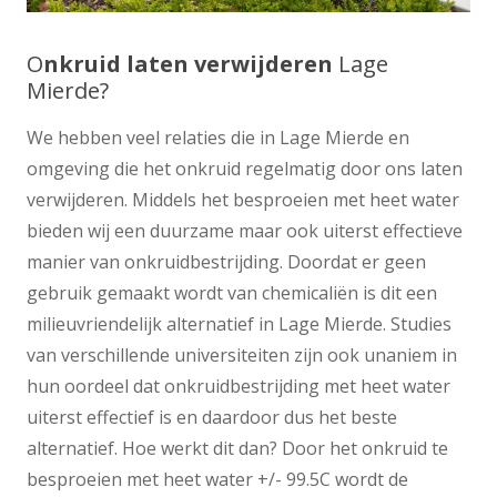
O
nkruid laten verwijderen
Lage
Mierde?
We hebben veel relaties die in Lage Mierde en
omgeving die het onkruid regelmatig door ons laten
verwijderen. Middels het besproeien met heet water
bieden wij een duurzame maar ook uiterst effectieve
manier van onkruidbestrijding. Doordat er geen
gebruik gemaakt wordt van chemicaliën is dit een
milieuvriendelijk alternatief in Lage Mierde. Studies
van verschillende universiteiten zijn ook unaniem in
hun oordeel dat onkruidbestrijding met heet water
uiterst effectief is en daardoor dus het beste
alternatief. Hoe werkt dit dan? Door het onkruid te
besproeien met heet water +/- 99.5C wordt de