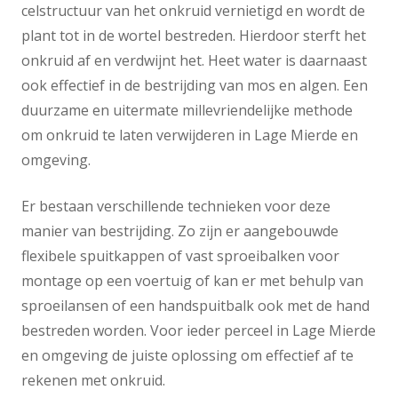
celstructuur van het onkruid vernietigd en wordt de
plant tot in de wortel bestreden. Hierdoor sterft het
onkruid af en verdwijnt het. Heet water is daarnaast
ook effectief in de bestrijding van mos en algen. Een
duurzame en uitermate millevriendelijke methode
om onkruid te laten verwijderen in Lage Mierde en
omgeving.
Er bestaan verschillende technieken voor deze
manier van bestrijding. Zo zijn er aangebouwde
flexibele spuitkappen of vast sproeibalken voor
montage op een voertuig of kan er met behulp van
sproeilansen of een handspuitbalk ook met de hand
bestreden worden. Voor ieder perceel in Lage Mierde
en omgeving de juiste oplossing om effectief af te
rekenen met onkruid.