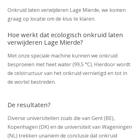
Onkruid laten verwijderen Lage Mierde, we komen
graag op locatie om de klus te klaren.
Hoe werkt dat ecologisch onkruid laten
verwijderen Lage Mierde?
Met onze speciale machine kunnen we onkruid
besproeien met heet water (99,5 °C). Hierdoor wordt
de celstructuur van het onkruid vernietigd en tot in
de wortel bestreden.
De resultaten?
Diverse universiteiten zoals die van Gent (BE),
Kopenhagen (DK) en de universiteit van Wageningen
(NL) trekken unaniem de conclusie dat onkruid