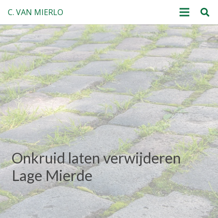
C. VAN MIERLO
Onkruid laten verwijderen
Lage Mierde