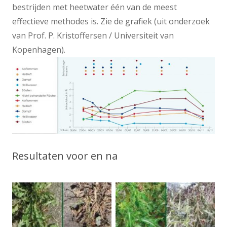
bestrijden met heetwater één van de meest
effectieve methodes is. Zie de grafiek (uit onderzoek
van Prof. P. Kristoffersen / Universiteit van
Kopenhagen).
Resultaten voor en na