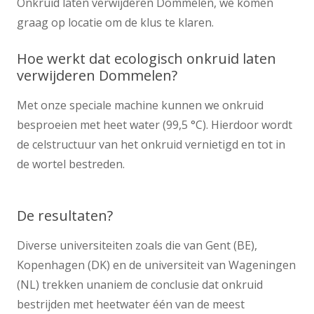
Onkruid laten verwijderen Dommelen, we komen
graag op locatie om de klus te klaren.
Hoe werkt dat ecologisch onkruid laten
verwijderen Dommelen?
Met onze speciale machine kunnen we onkruid
besproeien met heet water (99,5 °C). Hierdoor wordt
de celstructuur van het onkruid vernietigd en tot in
de wortel bestreden.
De resultaten?
Diverse universiteiten zoals die van Gent (BE),
Kopenhagen (DK) en de universiteit van Wageningen
(NL) trekken unaniem de conclusie dat onkruid
bestrijden met heetwater één van de meest