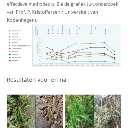
effectieve methodes is. Zie de grafiek (uit onderzoek
van Prof. P. Kristoffersen / Universiteit van
Kopenhagen).
Resultaten voor en na