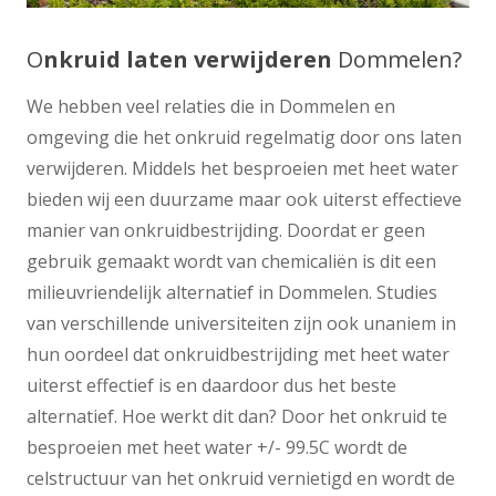
O
nkruid laten verwijderen
Dommelen?
We hebben veel relaties die in Dommelen en
omgeving die het onkruid regelmatig door ons laten
verwijderen. Middels het besproeien met heet water
bieden wij een duurzame maar ook uiterst effectieve
manier van onkruidbestrijding. Doordat er geen
gebruik gemaakt wordt van chemicaliën is dit een
milieuvriendelijk alternatief in Dommelen. Studies
van verschillende universiteiten zijn ook unaniem in
hun oordeel dat onkruidbestrijding met heet water
uiterst effectief is en daardoor dus het beste
alternatief. Hoe werkt dit dan? Door het onkruid te
besproeien met heet water +/- 99.5C wordt de
celstructuur van het onkruid vernietigd en wordt de