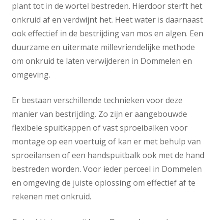
plant tot in de wortel bestreden. Hierdoor sterft het
onkruid af en verdwijnt het. Heet water is daarnaast
ook effectief in de bestrijding van mos en algen. Een
duurzame en uitermate millevriendelijke methode
om onkruid te laten verwijderen in Dommelen en
omgeving.
Er bestaan verschillende technieken voor deze
manier van bestrijding. Zo zijn er aangebouwde
flexibele spuitkappen of vast sproeibalken voor
montage op een voertuig of kan er met behulp van
sproeilansen of een handspuitbalk ook met de hand
bestreden worden. Voor ieder perceel in Dommelen
en omgeving de juiste oplossing om effectief af te
rekenen met onkruid.