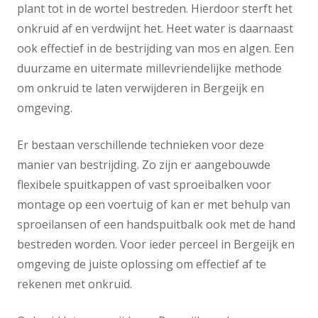
plant tot in de wortel bestreden. Hierdoor sterft het
onkruid af en verdwijnt het. Heet water is daarnaast
ook effectief in de bestrijding van mos en algen. Een
duurzame en uitermate millevriendelijke methode
om onkruid te laten verwijderen in Bergeijk en
omgeving.
Er bestaan verschillende technieken voor deze
manier van bestrijding. Zo zijn er aangebouwde
flexibele spuitkappen of vast sproeibalken voor
montage op een voertuig of kan er met behulp van
sproeilansen of een handspuitbalk ook met de hand
bestreden worden. Voor ieder perceel in Bergeijk en
omgeving de juiste oplossing om effectief af te
rekenen met onkruid.