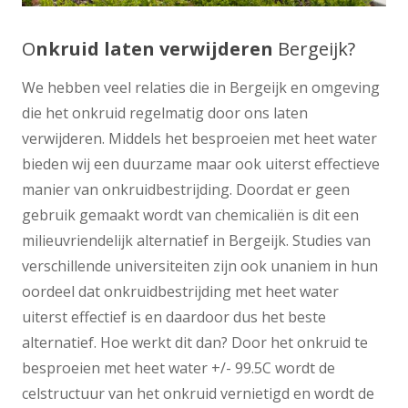
O
nkruid laten verwijderen
Bergeijk?
We hebben veel relaties die in Bergeijk en omgeving
die het onkruid regelmatig door ons laten
verwijderen. Middels het besproeien met heet water
bieden wij een duurzame maar ook uiterst effectieve
manier van onkruidbestrijding. Doordat er geen
gebruik gemaakt wordt van chemicaliën is dit een
milieuvriendelijk alternatief in Bergeijk. Studies van
verschillende universiteiten zijn ook unaniem in hun
oordeel dat onkruidbestrijding met heet water
uiterst effectief is en daardoor dus het beste
alternatief. Hoe werkt dit dan? Door het onkruid te
besproeien met heet water +/- 99.5C wordt de
celstructuur van het onkruid vernietigd en wordt de