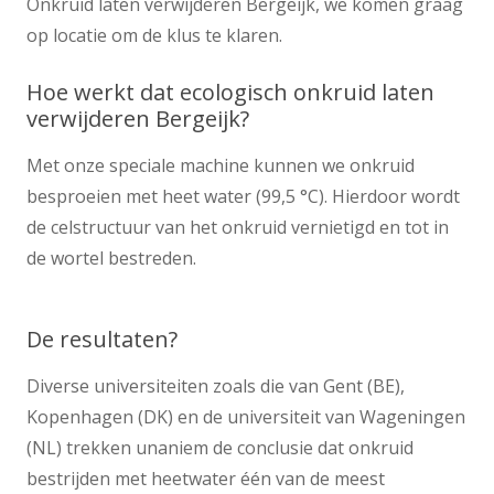
Onkruid laten verwijderen Bergeijk, we komen graag
op locatie om de klus te klaren.
Hoe werkt dat ecologisch onkruid laten
verwijderen Bergeijk?
Met onze speciale machine kunnen we onkruid
besproeien met heet water (99,5 °C). Hierdoor wordt
de celstructuur van het onkruid vernietigd en tot in
de wortel bestreden.
De resultaten?
Diverse universiteiten zoals die van Gent (BE),
Kopenhagen (DK) en de universiteit van Wageningen
(NL) trekken unaniem de conclusie dat onkruid
bestrijden met heetwater één van de meest