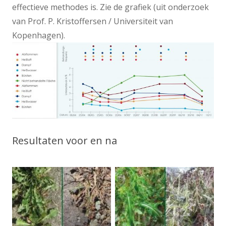
effectieve methodes is. Zie de grafiek (uit onderzoek
van Prof. P. Kristoffersen / Universiteit van
Kopenhagen).
Resultaten voor en na