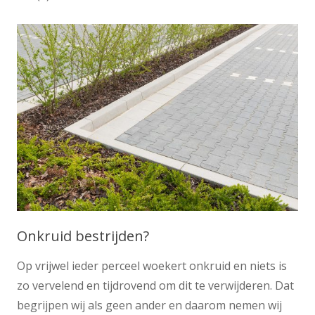
Onkruid bestrijden?
Op vrijwel ieder perceel woekert onkruid en niets is
zo vervelend en tijdrovend om dit te verwijderen. Dat
begrijpen wij als geen ander en daarom nemen wij