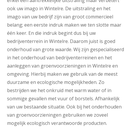
enkel een aantrekkelijke uitstraling maar verbetert
ook uw imago in Wintelre. De uitstraling en het
imago van uw bedrijf zijn van groot commercieel
belang; een eerste indruk maken we ten slotte maar
één keer. En die indruk begint dus bij uw
bedrijventerrein in Wintelre. Daarom juist is goed
onderhoud van grote waarde. Wij zijn gespecialiseerd
in het onderhoud van bedrijventerreinen en het
aanleggen van groenvoorzieningen in Wintelre en
omgeving. Hierbij maken we gebruik van de meest
duurzame en ecologische mogelijkheden. Zo
bestrijden we het onkruid met warm water of in
sommige gevallen met vuur of borstels. Afhankelijk
van uw bestaande situatie. Ook bij het onderhouden
van groenvoorzieningen gebruiken we zoveel
mogelijk ecologisch verantwoorde producten.