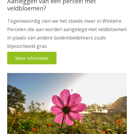
Aanleggen van een perceel met
veldbloemen?
Tegenwoordig zien we het steeds meer in Wintelre.
Percelen die aan worden aangelegd met veldbloemen
in plaats van andere bodembedekkers zoals
bijvoorbeeld gras.
Meer informatie