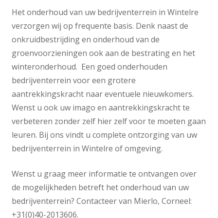
Het onderhoud van uw bedrijventerrein in Wintelre
verzorgen wij op frequente basis. Denk naast de
onkruidbestrijding en onderhoud van de
groenvoorzieningen ook aan de bestrating en het
winteronderhoud. Een goed onderhouden
bedrijventerrein voor een grotere
aantrekkingskracht naar eventuele nieuwkomers.
Wenst u ook uw imago en aantrekkingskracht te
verbeteren zonder zelf hier zelf voor te moeten gaan
leuren. Bij ons vindt u complete ontzorging van uw
bedrijventerrein in Wintelre of omgeving.
Wenst u graag meer informatie te ontvangen over
de mogelijkheden betreft het onderhoud van uw
bedrijventerrein? Contacteer van Mierlo, Corneel:
+31(0)40-2013606.