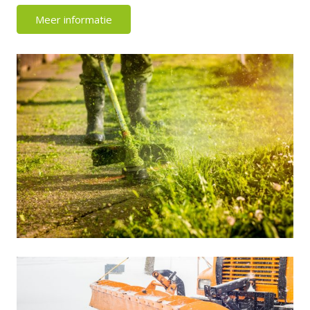
Meer informatie