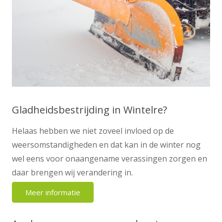
Gladheidsbestrijding in Wintelre?
Helaas hebben we niet zoveel invloed op de
weersomstandigheden en dat kan in de winter nog
wel eens voor onaangename verassingen zorgen en
daar brengen wij verandering in.
Meer informatie