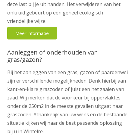
deze last bij je uit handen. Het verwijderen van het
onkruid gebeurt op een geheel ecologisch
vriendelijke wijze.
Meer informatie
Aanleggen of onderhouden van
gras/gazon?
Bij het aanleggen van een gras, gazon of paardenwei
zijn er verschillende mogelijkheden. Denk hierbij aan
kant-en-klare graszoden of juist een het zaaien van
zaad. Wij merken dat de voorkeur bij oppervlaktes
onder de 250m2 in de meeste gevallen uitgaat naar
graszoden. Afhankelijk van uw wens en de bestaande
situatie kijken wij naar de best passende oplossing
bij u in Wintelre.