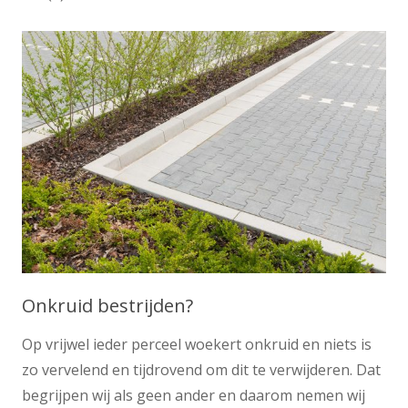
Onkruid bestrijden?
Op vrijwel ieder perceel woekert onkruid en niets is
zo vervelend en tijdrovend om dit te verwijderen. Dat
begrijpen wij als geen ander en daarom nemen wij