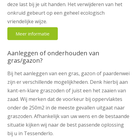
deze last bij je uit handen. Het verwijderen van het
onkruid gebeurt op een geheel ecologisch
vriendelijke wijze.
Meer informatie
Aanleggen of onderhouden van
gras/gazon?
Bij het aanleggen van een gras, gazon of paardenwei
zijn er verschillende mogelijkheden. Denk hierbij aan
kant-en-klare graszoden of juist een het zaaien van
zaad. Wij merken dat de voorkeur bij oppervlaktes
onder de 250m2 in de meeste gevallen uitgaat naar
graszoden. Afhankelijk van uw wens en de bestaande
situatie kijken wij naar de best passende oplossing
bij u in Tessenderlo.