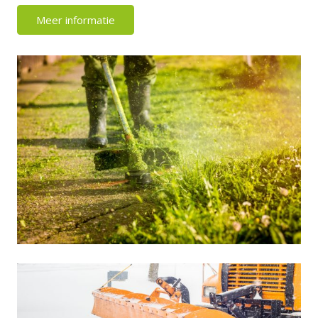
Meer informatie