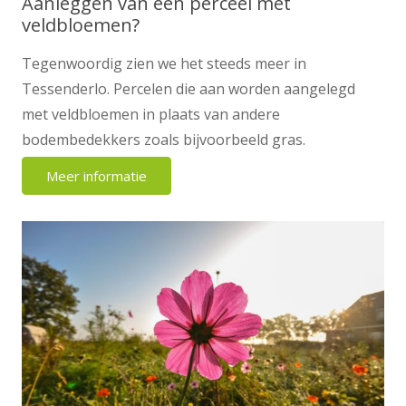
Aanleggen van een perceel met
veldbloemen?
Tegenwoordig zien we het steeds meer in
Tessenderlo. Percelen die aan worden aangelegd
met veldbloemen in plaats van andere
bodembedekkers zoals bijvoorbeeld gras.
Meer informatie