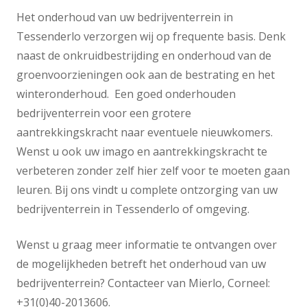
Het onderhoud van uw bedrijventerrein in
Tessenderlo verzorgen wij op frequente basis. Denk
naast de onkruidbestrijding en onderhoud van de
groenvoorzieningen ook aan de bestrating en het
winteronderhoud. Een goed onderhouden
bedrijventerrein voor een grotere
aantrekkingskracht naar eventuele nieuwkomers.
Wenst u ook uw imago en aantrekkingskracht te
verbeteren zonder zelf hier zelf voor te moeten gaan
leuren. Bij ons vindt u complete ontzorging van uw
bedrijventerrein in Tessenderlo of omgeving.
Wenst u graag meer informatie te ontvangen over
de mogelijkheden betreft het onderhoud van uw
bedrijventerrein? Contacteer van Mierlo, Corneel:
+31(0)40-2013606.