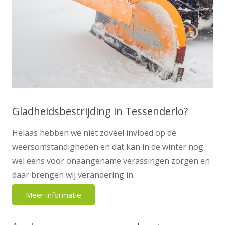
Gladheidsbestrijding in Tessenderlo?
Helaas hebben we niet zoveel invloed op de
weersomstandigheden en dat kan in de winter nog
wel eens voor onaangename verassingen zorgen en
daar brengen wij verandering in.
Meer informatie