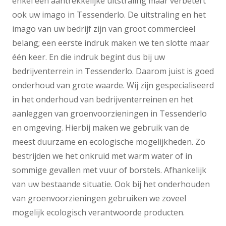
enkel een aantrekkelijke uitstraling maar verbetert
ook uw imago in Tessenderlo. De uitstraling en het
imago van uw bedrijf zijn van groot commercieel
belang; een eerste indruk maken we ten slotte maar
één keer. En die indruk begint dus bij uw
bedrijventerrein in Tessenderlo. Daarom juist is goed
onderhoud van grote waarde. Wij zijn gespecialiseerd
in het onderhoud van bedrijventerreinen en het
aanleggen van groenvoorzieningen in Tessenderlo
en omgeving. Hierbij maken we gebruik van de
meest duurzame en ecologische mogelijkheden. Zo
bestrijden we het onkruid met warm water of in
sommige gevallen met vuur of borstels. Afhankelijk
van uw bestaande situatie. Ook bij het onderhouden
van groenvoorzieningen gebruiken we zoveel
mogelijk ecologisch verantwoorde producten.