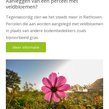
Aanleggen van een perceel met
veldbloemen?
Tegenwoordig zien we het steeds meer in Riethoven.
Percelen die aan worden aangelegd met veldbloemen
in plaats van andere bodembedekkers zoals
bijvoorbeeld gras.
Meer informatie