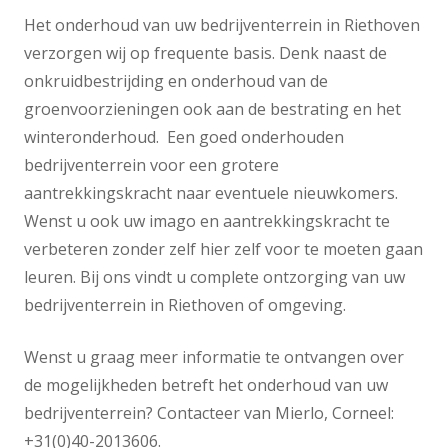
Het onderhoud van uw bedrijventerrein in Riethoven
verzorgen wij op frequente basis. Denk naast de
onkruidbestrijding en onderhoud van de
groenvoorzieningen ook aan de bestrating en het
winteronderhoud. Een goed onderhouden
bedrijventerrein voor een grotere
aantrekkingskracht naar eventuele nieuwkomers.
Wenst u ook uw imago en aantrekkingskracht te
verbeteren zonder zelf hier zelf voor te moeten gaan
leuren. Bij ons vindt u complete ontzorging van uw
bedrijventerrein in Riethoven of omgeving.
Wenst u graag meer informatie te ontvangen over
de mogelijkheden betreft het onderhoud van uw
bedrijventerrein? Contacteer van Mierlo, Corneel:
+31(0)40-2013606.