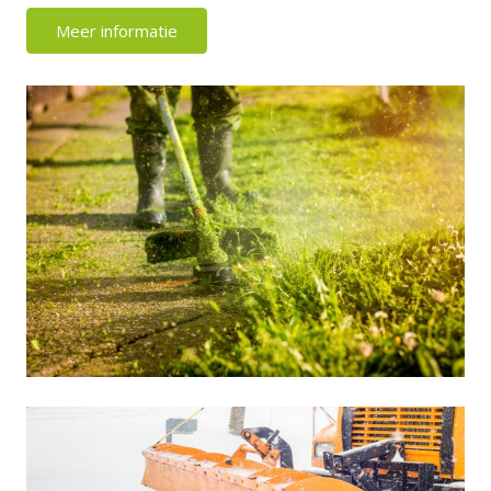
Meer informatie