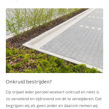
Onkruid bestrijden?
Op vrijwel ieder perceel woekert onkruid en niets is
zo vervelend en tijdrovend om dit te verwijderen. Dat
begrijpen wij als geen ander en daarom nemen wij