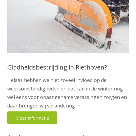
Gladheidsbestrijding in Riethoven?
Helaas hebben we niet zoveel invloed op de
weersomstandigheden en dat kan in de winter nog
wel eens voor onaangename verassingen zorgen en
daar brengen wij verandering in.
Meer informatie