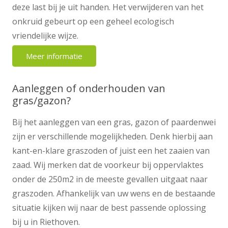
deze last bij je uit handen. Het verwijderen van het
onkruid gebeurt op een geheel ecologisch
vriendelijke wijze.
Meer informatie
Aanleggen of onderhouden van
gras/gazon?
Bij het aanleggen van een gras, gazon of paardenwei
zijn er verschillende mogelijkheden. Denk hierbij aan
kant-en-klare graszoden of juist een het zaaien van
zaad. Wij merken dat de voorkeur bij oppervlaktes
onder de 250m2 in de meeste gevallen uitgaat naar
graszoden. Afhankelijk van uw wens en de bestaande
situatie kijken wij naar de best passende oplossing
bij u in Riethoven.