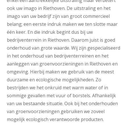
enkel een aantrekkelijke uitstraling maar verbetert
ook uw imago in Riethoven. De uitstraling en het
imago van uw bedrijf zijn van groot commercieel
belang; een eerste indruk maken we ten slotte maar
één keer. En die indruk begint dus bij uw
bedrijventerrein in Riethoven. Daarom juist is goed
onderhoud van grote waarde. Wij zijn gespecialiseerd
in het onderhoud van bedrijventerreinen en het
aanleggen van groenvoorzieningen in Riethoven en
omgeving. Hierbij maken we gebruik van de meest
duurzame en ecologische mogelijkheden. Zo
bestrijden we het onkruid met warm water of in
sommige gevallen met vuur of borstels. Afhankelijk
van uw bestaande situatie. Ook bij het onderhouden
van groenvoorzieningen gebruiken we zoveel
mogelijk ecologisch verantwoorde producten.