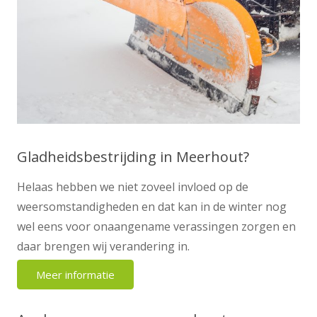
Gladheidsbestrijding in Meerhout?
Helaas hebben we niet zoveel invloed op de
weersomstandigheden en dat kan in de winter nog
wel eens voor onaangename verassingen zorgen en
daar brengen wij verandering in.
Meer informatie