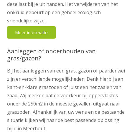
deze last bij je uit handen. Het verwijderen van het
onkruid gebeurt op een geheel ecologisch
vriendelijke wijze.
Meer informatie
Aanleggen of onderhouden van
gras/gazon?
Bij het aanleggen van een gras, gazon of paardenwei
zijn er verschillende mogelijkheden. Denk hierbij aan
kant-en-klare graszoden of juist een het zaaien van
zaad. Wij merken dat de voorkeur bij oppervlaktes
onder de 250m2 in de meeste gevallen uitgaat naar
graszoden. Afhankelijk van uw wens en de bestaande
situatie kijken wij naar de best passende oplossing
bij u in Meerhout.