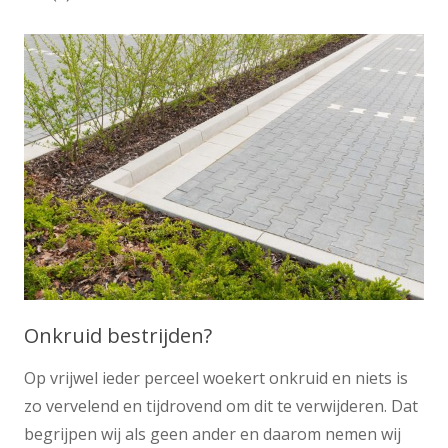
Onkruid bestrijden?
Op vrijwel ieder perceel woekert onkruid en niets is
zo vervelend en tijdrovend om dit te verwijderen. Dat
begrijpen wij als geen ander en daarom nemen wij