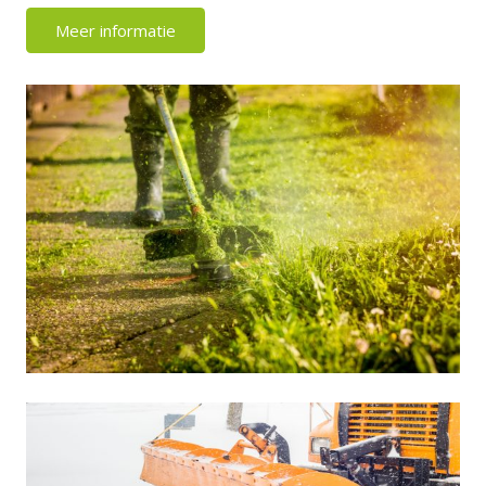
Meer informatie