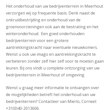
Het onderhoud van uw bedrijventerrein in Meerhout
verzorgen wij op frequente basis. Denk naast de
onkruidbestrijding en onderhoud van de
groenvoorzieningen ook aan de bestrating en het
winteronderhoud. Een goed onderhouden
bedrijventerrein voor een grotere
aantrekkingskracht naar eventuele nieuwkomers.
Wenst u ook uw imago en aantrekkingskracht te
verbeteren zonder zelf hier zelf voor te moeten gaan
leuren. Bij ons vindt u complete ontzorging van uw
bedrijventerrein in Meerhout of omgeving.
Wenst u graag meer informatie te ontvangen over
de mogelijkheden betreft het onderhoud van uw
bedrijventerrein? Contacteer van Mierlo, Corneel:
+31(0)40-2013606.