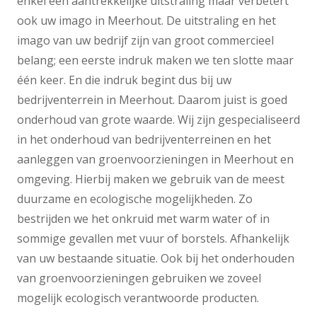
enkel een aantrekkelijke uitstraling maar verbetert
ook uw imago in Meerhout. De uitstraling en het
imago van uw bedrijf zijn van groot commercieel
belang; een eerste indruk maken we ten slotte maar
één keer. En die indruk begint dus bij uw
bedrijventerrein in Meerhout. Daarom juist is goed
onderhoud van grote waarde. Wij zijn gespecialiseerd
in het onderhoud van bedrijventerreinen en het
aanleggen van groenvoorzieningen in Meerhout en
omgeving. Hierbij maken we gebruik van de meest
duurzame en ecologische mogelijkheden. Zo
bestrijden we het onkruid met warm water of in
sommige gevallen met vuur of borstels. Afhankelijk
van uw bestaande situatie. Ook bij het onderhouden
van groenvoorzieningen gebruiken we zoveel
mogelijk ecologisch verantwoorde producten.