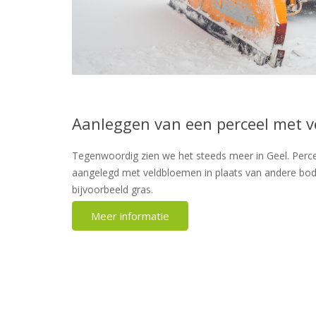
Aanleggen van een perceel met 
Tegenwoordig zien we het steeds meer in Geel. Perc
aangelegd met veldbloemen in plaats van andere bo
bijvoorbeeld gras.
Meer informatie