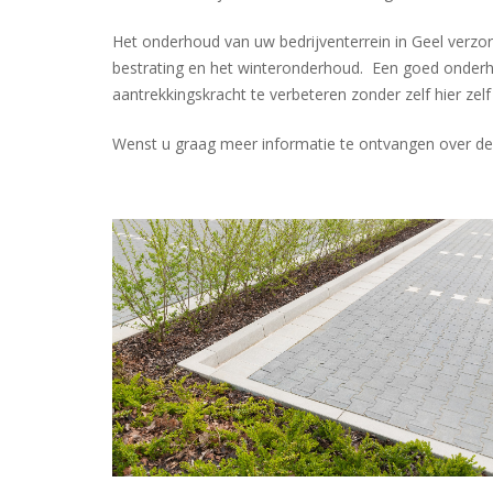
Het onderhoud van uw bedrijventerrein in Geel verzo
bestrating en het winteronderhoud. Een goed onderh
aantrekkingskracht te verbeteren zonder zelf hier zel
Wenst u graag meer informatie te ontvangen over de 