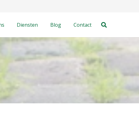
ns
Diensten
Blog
Contact