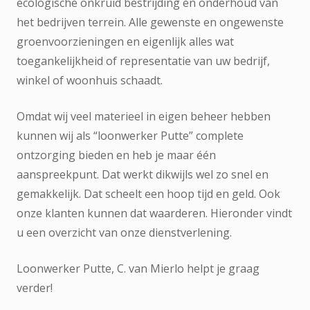
ecologische onkruid bestrijding en onderhoud van
het bedrijven terrein. Alle gewenste en ongewenste
groenvoorzieningen en eigenlijk alles wat
toegankelijkheid of representatie van uw bedrijf,
winkel of woonhuis schaadt.
Omdat wij veel materieel in eigen beheer hebben
kunnen wij als “loonwerker Putte” complete
ontzorging bieden en heb je maar één
aanspreekpunt. Dat werkt dikwijls wel zo snel en
gemakkelijk. Dat scheelt een hoop tijd en geld. Ook
onze klanten kunnen dat waarderen. Hieronder vindt
u een overzicht van onze dienstverlening.
Loonwerker Putte, C. van Mierlo helpt je graag
verder!