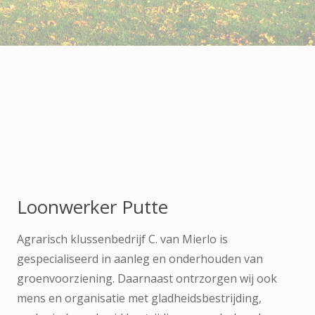
Loonwerker Putte
Agrarisch klussenbedrijf C. van Mierlo is
gespecialiseerd in aanleg en onderhouden van
groenvoorziening. Daarnaast ontrzorgen wij ook
mens en organisatie met gladheidsbestrijding,