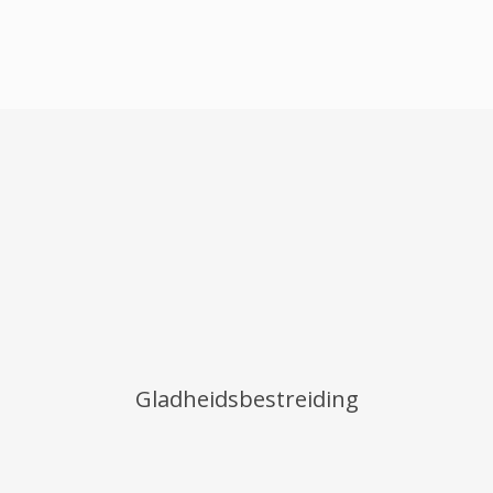
Gladheidsbestreiding