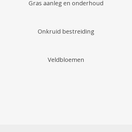
Gras aanleg en onderhoud
Onkruid bestreiding
Veldbloemen