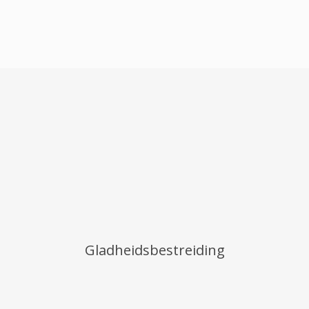
Gladheidsbestreiding