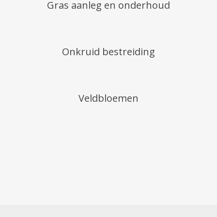
Gras aanleg en onderhoud
Onkruid bestreiding
Veldbloemen