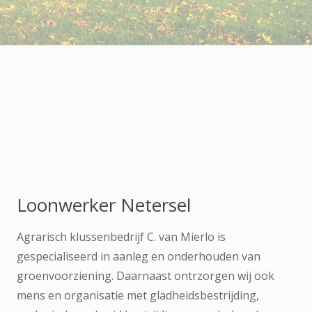
Loonwerker Netersel
Agrarisch klussenbedrijf C. van Mierlo is
gespecialiseerd in aanleg en onderhouden van
groenvoorziening. Daarnaast ontrzorgen wij ook
mens en organisatie met gladheidsbestrijding,