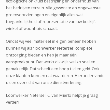
ecologische onkruid bestrijding en onderhoud van
het bedrijven terrein. Alle gewenste en ongewenste
groenvoorzieningen en eigenlijk alles wat
toegankelijkheid of representatie van uw bedrijf,
winkel of woonhuis schaadt.
Omdat wij veel materieel in eigen beheer hebben
kunnen wij als “loonwerker Netersel” complete
ontzorging bieden en heb je maar één
aanspreekpunt. Dat werkt dikwijls wel zo snel en
gemakkelijk. Dat scheelt een hoop tijd en geld. Ook
onze klanten kunnen dat waarderen. Hieronder vindt
u een overzicht van onze dienstverlening.
Loonwerker Netersel, C. van Mierlo helpt je graag
verder!