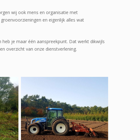
zorgen wij ook mens en organisatie met
 groenvoorzieningen en eigenlijk alles wat
 heb je maar één aanspreekpunt. Dat werkt dikwijls
en overzicht van onze dienstverlening.