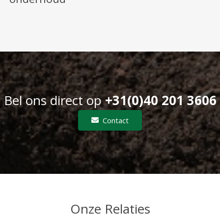
Bel ons direct op
+31(0)40 201 3606
Contact
Onze Relaties