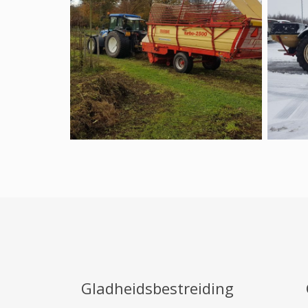
Gladheidsbestreiding