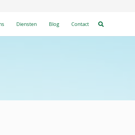
ns
Diensten
Blog
Contact