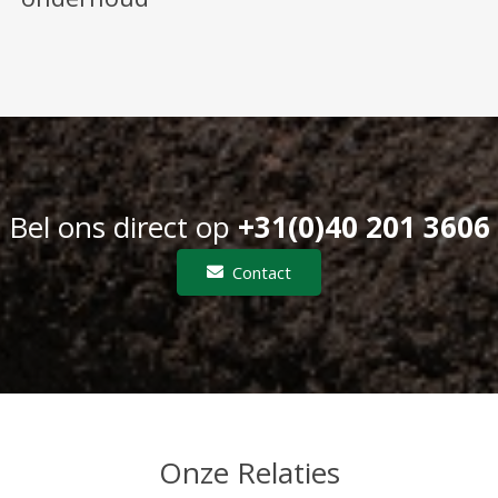
Bel ons direct op
+31(0)40 201 3606
Contact
Onze Relaties