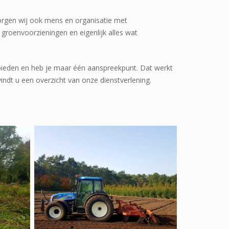
zorgen wij ook mens en organisatie met
 groenvoorzieningen en eigenlijk alles wat
bieden en heb je maar één aanspreekpunt. Dat werkt
indt u een overzicht van onze dienstverlening.