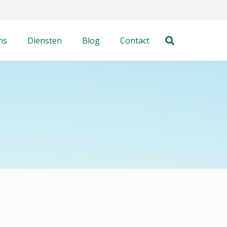
ns
Diensten
Blog
Contact