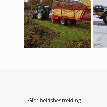
Gladheidsbestreiding