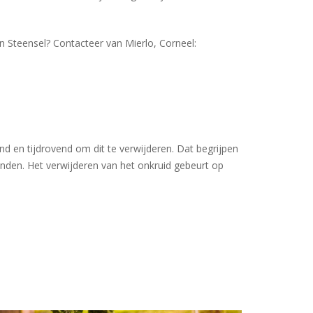
 Steensel? Contacteer van Mierlo, Corneel:
end en tijdrovend om dit te verwijderen. Dat begrijpen
anden. Het verwijderen van het onkruid gebeurt op