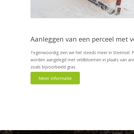
Aanleggen van een perceel met 
Tegenwoordig zien we het steeds meer in Steensel. P
worden aangelegd met veldbloemen in plaats van a
zoals bijvoorbeeld gras.
Meer informatie