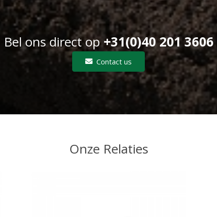
Bel ons direct op
+31(0)40 201 3606
Contact us
Onze Relaties