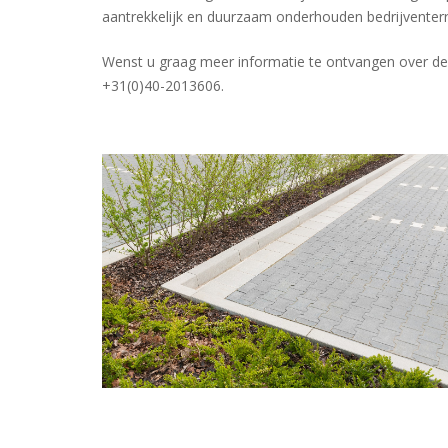
aantrekkelijk en duurzaam onderhouden bedrijventerr
Wenst u graag meer informatie te ontvangen over de 
+31(0)40-2013606.