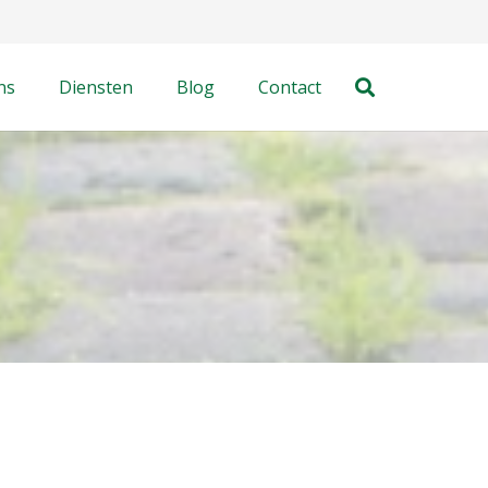
ns
Diensten
Blog
Contact