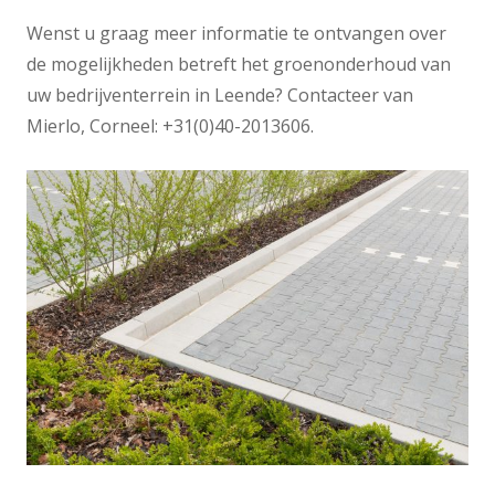
Wenst u graag meer informatie te ontvangen over
de mogelijkheden betreft het groenonderhoud van
uw bedrijventerrein in Leende? Contacteer van
Mierlo, Corneel: +31(0)40-2013606.