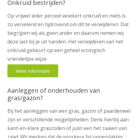
Onkruid bestrijden?
Op vrijwel ieder perceel woekert onkruid en niets is
zo vervelend en tijdrovend om dit te verwijderen. Dat
begrijpen wij als geen ander en daarom nemen wij
deze last bij je uit handen. Het verwijderen van het
onkruid gebeurt op een geheel ecologisch
vriendelijke wijze.
Meer informatie
Aanleggen of onderhouden van
gras/gazon?
Bij het aanleggen van een gras, gazon of paardenwei
zijn er verschillende mogelijkheden. Denk hierbij aan
kant-en-klare graszoden of juist een het zaaien van
zaad. Wij merken dat de voorkeur bij oppervlaktes