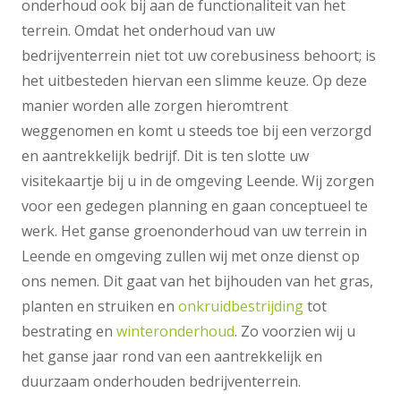
onderhoud ook bij aan de functionaliteit van het
terrein. Omdat het onderhoud van uw
bedrijventerrein niet tot uw corebusiness behoort; is
het uitbesteden hiervan een slimme keuze. Op deze
manier worden alle zorgen hieromtrent
weggenomen en komt u steeds toe bij een verzorgd
en aantrekkelijk bedrijf. Dit is ten slotte uw
visitekaartje bij u in de omgeving Leende. Wij zorgen
voor een gedegen planning en gaan conceptueel te
werk. Het ganse groenonderhoud van uw terrein in
Leende en omgeving zullen wij met onze dienst op
ons nemen. Dit gaat van het bijhouden van het gras,
planten en struiken en
onkruidbestrijding
tot
bestrating en
winteronderhoud
. Zo voorzien wij u
het ganse jaar rond van een aantrekkelijk en
duurzaam onderhouden bedrijventerrein.