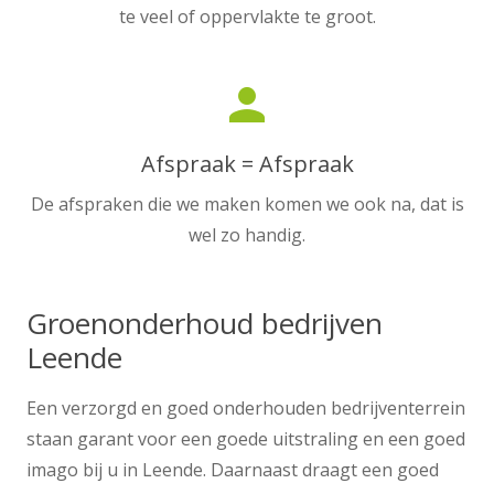
te veel of oppervlakte te groot.
person
Afspraak = Afspraak
De afspraken die we maken komen we ook na, dat is
wel zo handig.
Groenonderhoud bedrijven
Leende
Een verzorgd en goed onderhouden bedrijventerrein
staan garant voor een goede uitstraling en een goed
imago bij u in Leende. Daarnaast draagt een goed