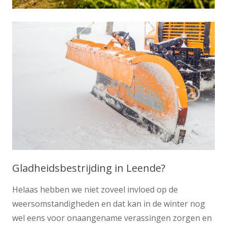
Gladheidsbestrijding in Leende?
Helaas hebben we niet zoveel invloed op de
weersomstandigheden en dat kan in de winter nog
wel eens voor onaangename verassingen zorgen en