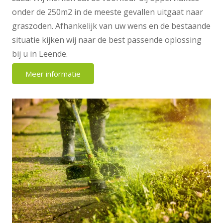
onder de 250m2 in de meeste gevallen uitgaat naar
graszoden. Afhankelijk van uw wens en de bestaande
situatie kijken wij naar de best passende oplossing
bij u in Leende.
Meer informatie