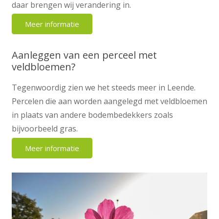
daar brengen wij verandering in.
Meer informatie
Aanleggen van een perceel met
veldbloemen?
Tegenwoordig zien we het steeds meer in Leende.
Percelen die aan worden aangelegd met veldbloemen
in plaats van andere bodembedekkers zoals
bijvoorbeeld gras.
Meer informatie