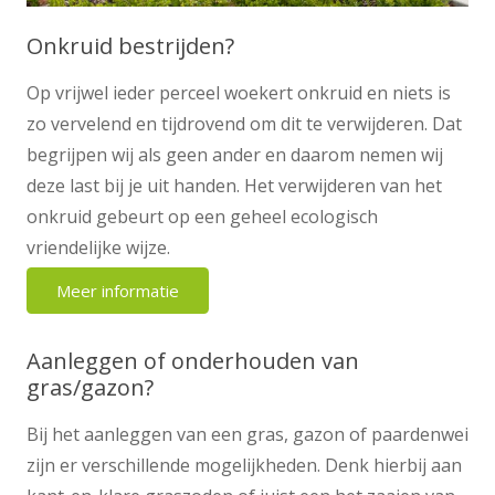
Onkruid bestrijden?
Op vrijwel ieder perceel woekert onkruid en niets is
zo vervelend en tijdrovend om dit te verwijderen. Dat
begrijpen wij als geen ander en daarom nemen wij
deze last bij je uit handen. Het verwijderen van het
onkruid gebeurt op een geheel ecologisch
vriendelijke wijze.
Meer informatie
Aanleggen of onderhouden van
gras/gazon?
Bij het aanleggen van een gras, gazon of paardenwei
zijn er verschillende mogelijkheden. Denk hierbij aan