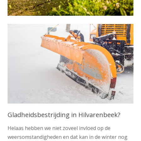
Gladheidsbestrijding in Hilvarenbeek?
Helaas hebben we niet zoveel invloed op de
weersomstandigheden en dat kan in de winter nog