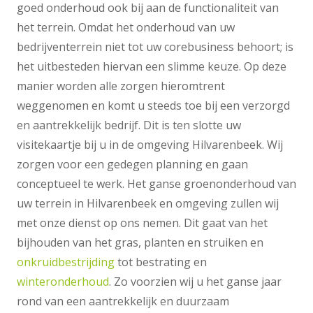
goed onderhoud ook bij aan de functionaliteit van
het terrein. Omdat het onderhoud van uw
bedrijventerrein niet tot uw corebusiness behoort; is
het uitbesteden hiervan een slimme keuze. Op deze
manier worden alle zorgen hieromtrent
weggenomen en komt u steeds toe bij een verzorgd
en aantrekkelijk bedrijf. Dit is ten slotte uw
visitekaartje bij u in de omgeving Hilvarenbeek. Wij
zorgen voor een gedegen planning en gaan
conceptueel te werk. Het ganse groenonderhoud van
uw terrein in Hilvarenbeek en omgeving zullen wij
met onze dienst op ons nemen. Dit gaat van het
bijhouden van het gras, planten en struiken en
onkruidbestrijding
tot bestrating en
winteronderhoud
. Zo voorzien wij u het ganse jaar
rond van een aantrekkelijk en duurzaam