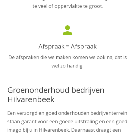
te veel of oppervlakte te groot.
person
Afspraak = Afspraak
De afspraken die we maken komen we ook na, dat is
wel zo handig.
Groenonderhoud bedrijven
Hilvarenbeek
Een verzorgd en goed onderhouden bedrijventerrein
staan garant voor een goede uitstraling en een goed
imago bij u in Hilvarenbeek. Daarnaast draagt een