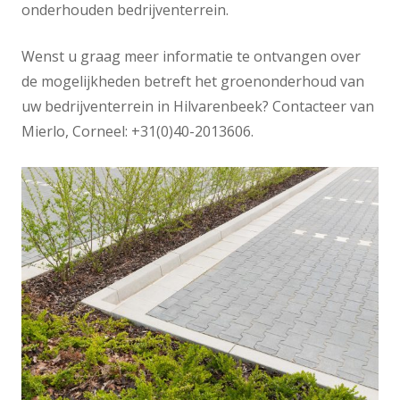
onderhouden bedrijventerrein.
Wenst u graag meer informatie te ontvangen over
de mogelijkheden betreft het groenonderhoud van
uw bedrijventerrein in Hilvarenbeek? Contacteer van
Mierlo, Corneel: +31(0)40-2013606.