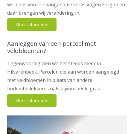
wel eens voor onaangename verassingen zorgen en
daar brengen wij verandering in.
Meer informatie
Aanleggen van een perceel met
veldbloemen?
Tegenwoordig zien we het steeds meer in
Hilvarenbeek. Percelen die aan worden aangelegd
met veldbloemen in plaats van andere
bodembedekkers zoals bijvoorbeeld gras.
Meer informatie