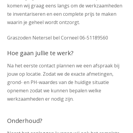
komen wij graag eens langs om de werkzaamheden
te inventariseren en een complete prijs te maken
waarin je geheel wordt ontzorgt.
Graszoden Netersel bel Corneel 06-51189560
Hoe gaan jullie te werk?
Na het eerste contact plannen we een afspraak bij
jouw op locatie. Zodat we de exacte afmetingen,
grond- en PH-waardes van de huidige situatie
opnemen zodat we kunnen bepalen welke
werkzaamheden er nodig zijn.
Onderhoud?