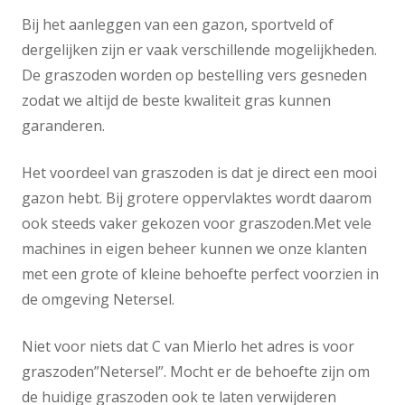
Bij het aanleggen van een gazon, sportveld of
dergelijken zijn er vaak verschillende mogelijkheden.
De graszoden worden op bestelling vers gesneden
zodat we altijd de beste kwaliteit gras kunnen
garanderen.
Het voordeel van graszoden is dat je direct een mooi
gazon hebt. Bij grotere oppervlaktes wordt daarom
ook steeds vaker gekozen voor graszoden.Met vele
machines in eigen beheer kunnen we onze klanten
met een grote of kleine behoefte perfect voorzien in
de omgeving Netersel.
Niet voor niets dat C van Mierlo het adres is voor
graszoden”Netersel”. Mocht er de behoefte zijn om
de huidige graszoden ook te laten verwijderen