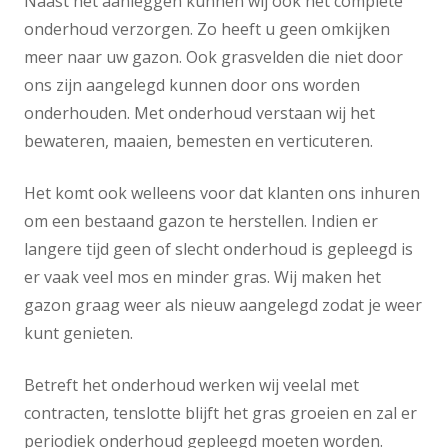
Naast het aanleggen kunnen wij ook het complete
onderhoud verzorgen. Zo heeft u geen omkijken
meer naar uw gazon. Ook grasvelden die niet door
ons zijn aangelegd kunnen door ons worden
onderhouden. Met onderhoud verstaan wij het
bewateren, maaien, bemesten en verticuteren.
Het komt ook welleens voor dat klanten ons inhuren
om een bestaand gazon te herstellen. Indien er
langere tijd geen of slecht onderhoud is gepleegd is
er vaak veel mos en minder gras. Wij maken het
gazon graag weer als nieuw aangelegd zodat je weer
kunt genieten.
Betreft het onderhoud werken wij veelal met
contracten, tenslotte blijft het gras groeien en zal er
periodiek onderhoud gepleegd moeten worden.