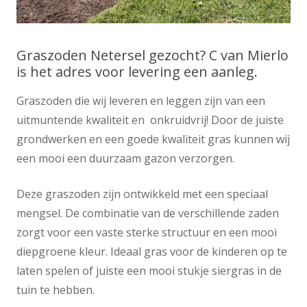
Graszoden Netersel gezocht? C van Mierlo
is het adres voor levering een aanleg.
Graszoden die wij leveren en leggen zijn van een
uitmuntende kwaliteit en onkruidvrij! Door de juiste
grondwerken en een goede kwaliteit gras kunnen wij
een mooi een duurzaam gazon verzorgen.
Deze graszoden zijn ontwikkeld met een speciaal
mengsel. De combinatie van de verschillende zaden
zorgt voor een vaste sterke structuur en een mooi
diepgroene kleur. Ideaal gras voor de kinderen op te
laten spelen of juiste een mooi stukje siergras in de
tuin te hebben.