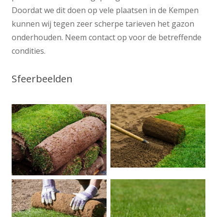
Doordat we dit doen op vele plaatsen in de Kempen
kunnen wij tegen zeer scherpe tarieven het gazon
onderhouden. Neem contact op voor de betreffende
condities.
Sfeerbeelden