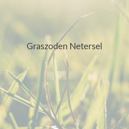
Graszoden Netersel