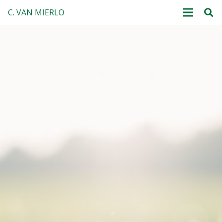
C. VAN MIERLO