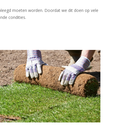
 gepleegd moeten worden. Doordat we dit doen op vele
nde condities.