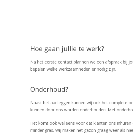
Hoe gaan jullie te werk?
Na het eerste contact plannen we een afspraak bij 
bepalen welke werkzaamheden er nodig zijn.
Onderhoud?
Naast het aanleggen kunnen wij ook het complete on
kunnen door ons worden onderhouden. Met onderhoud
Het komt ook welleens voor dat klanten ons inhuren o
minder gras. Wij maken het gazon graag weer als nie