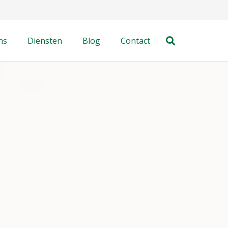
ns
Diensten
Blog
Contact