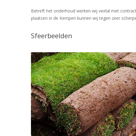
Betreft het onderhoud werken wij veelal met contract
plaatsen in de Kempen kunnen wij tegen zeer scherp
Sfeerbeelden