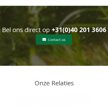
Bel ons direct op
+31(0)40 201 3606
Contact us
Onze Relaties