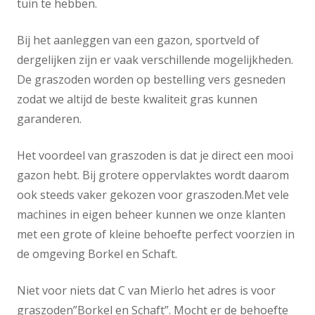
tuin te hebben.
Bij het aanleggen van een gazon, sportveld of
dergelijken zijn er vaak verschillende mogelijkheden.
De graszoden worden op bestelling vers gesneden
zodat we altijd de beste kwaliteit gras kunnen
garanderen.
Het voordeel van graszoden is dat je direct een mooi
gazon hebt. Bij grotere oppervlaktes wordt daarom
ook steeds vaker gekozen voor graszoden.Met vele
machines in eigen beheer kunnen we onze klanten
met een grote of kleine behoefte perfect voorzien in
de omgeving Borkel en Schaft.
Niet voor niets dat C van Mierlo het adres is voor
graszoden”Borkel en Schaft”. Mocht er de behoefte