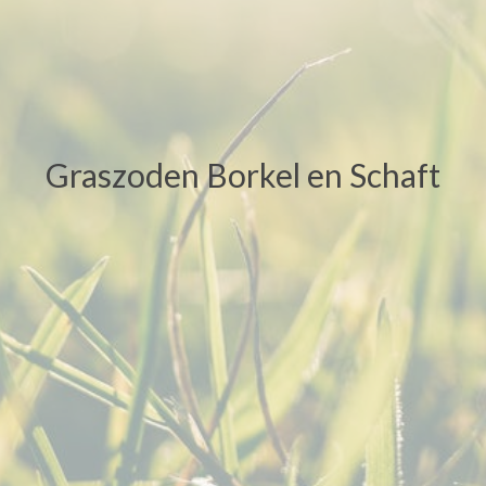
Graszoden Borkel en Schaft