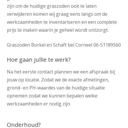
zijn om de huidige graszoden ook te laten
verwijderen komen wij graag eens langs om de
werkzaamheden te inventariseren en een complete
prijs te maken waarin je geheel wordt ontzorgt.
Graszoden Borkel en Schaft bel Corneel 06-51189560
Hoe gaan jullie te werk?
Na het eerste contact plannen we een afspraak bij
jouw op locatie. Zodat we de exacte afmetingen,
grond- en PH-waardes van de huidige situatie
opnemen zodat we kunnen bepalen welke
werkzaamheden er nodig zijn.
Onderhoud?