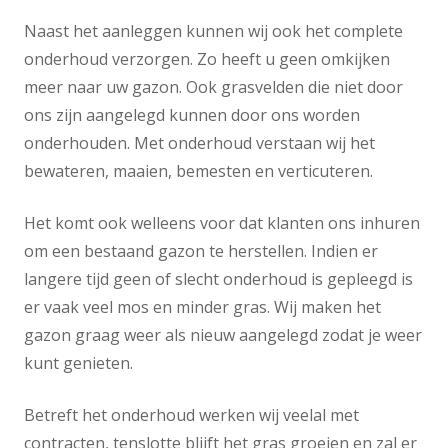
Naast het aanleggen kunnen wij ook het complete
onderhoud verzorgen. Zo heeft u geen omkijken
meer naar uw gazon. Ook grasvelden die niet door
ons zijn aangelegd kunnen door ons worden
onderhouden. Met onderhoud verstaan wij het
bewateren, maaien, bemesten en verticuteren.
Het komt ook welleens voor dat klanten ons inhuren
om een bestaand gazon te herstellen. Indien er
langere tijd geen of slecht onderhoud is gepleegd is
er vaak veel mos en minder gras. Wij maken het
gazon graag weer als nieuw aangelegd zodat je weer
kunt genieten.
Betreft het onderhoud werken wij veelal met
contracten, tenslotte blijft het gras groeien en zal er