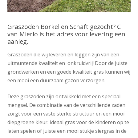
Graszoden Borkel en Schaft gezocht? C
van Mierlo is het adres voor levering een
aanleg.
Graszoden die wij leveren en leggen zijn van een
uitmuntende kwaliteit en onkruidvrij! Door de juiste
grondwerken en een goede kwaliteit gras kunnen wij
een mooi een duurzaam gazon verzorgen.
Deze graszoden zijn ontwikkeld met een speciaal
mengsel. De combinatie van de verschillende zaden
zorgt voor een vaste sterke structuur en een mooi
diepgroene kleur. Ideaal gras voor de kinderen op te
laten spelen of juiste een mooi stukje siergras in de