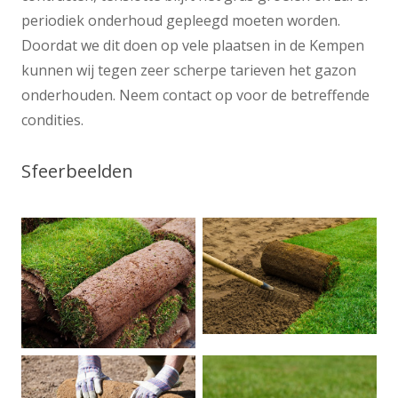
periodiek onderhoud gepleegd moeten worden.
Doordat we dit doen op vele plaatsen in de Kempen
kunnen wij tegen zeer scherpe tarieven het gazon
onderhouden. Neem contact op voor de betreffende
condities.
Sfeerbeelden