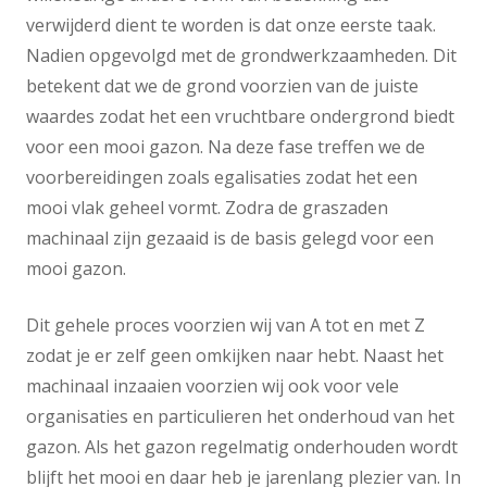
verwijderd dient te worden is dat onze eerste taak.
Nadien opgevolgd met de grondwerkzaamheden. Dit
betekent dat we de grond voorzien van de juiste
waardes zodat het een vruchtbare ondergrond biedt
voor een mooi gazon. Na deze fase treffen we de
voorbereidingen zoals egalisaties zodat het een
mooi vlak geheel vormt. Zodra de graszaden
machinaal zijn gezaaid is de basis gelegd voor een
mooi gazon.
Dit gehele proces voorzien wij van A tot en met Z
zodat je er zelf geen omkijken naar hebt. Naast het
machinaal inzaaien voorzien wij ook voor vele
organisaties en particulieren het onderhoud van het
gazon. Als het gazon regelmatig onderhouden wordt
blijft het mooi en daar heb je jarenlang plezier van. In