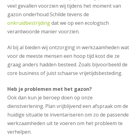
veel gevallen voorzien wij tijdens het moment van
gazon onderhoud Schilde tevens de
onkruidbestrijding
dat we op een ecologisch
verantwoorde manier voorzien.
Al bij al bieden wij ontzorging in werkzaamheden wat
voor de meeste mensen een hoop tijd kost die ze
graag anders hadden besteed. Zoals bijvoorbeeld de
core business of juist schaarse vrijetijdsbesteding.
Heb je problemen met het gazon?
Ook dan kun je beroep doen op onze
dienstverlening. Plan vrijblijvend een afspraak om de
huidige situatie te inventariseren om zo de passende
werkzaamheden uit te voeren om het probleem te
verhelpen.