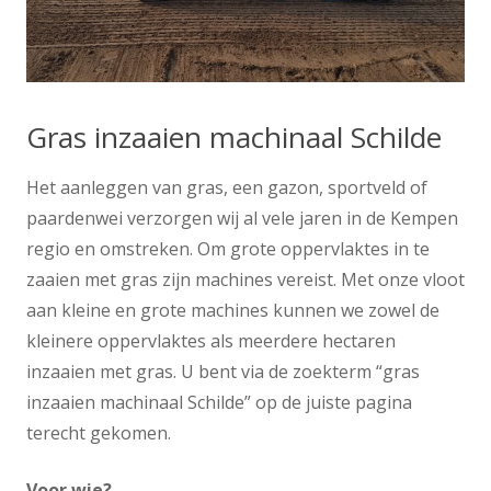
Gras inzaaien machinaal Schilde
Het aanleggen van gras, een gazon, sportveld of
paardenwei verzorgen wij al vele jaren in de Kempen
regio en omstreken. Om grote oppervlaktes in te
zaaien met gras zijn machines vereist. Met onze vloot
aan kleine en grote machines kunnen we zowel de
kleinere oppervlaktes als meerdere hectaren
inzaaien met gras. U bent via de zoekterm “gras
inzaaien machinaal Schilde” op de juiste pagina
terecht gekomen.
Voor wie?