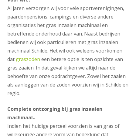
Al jaren verzorgen wij voor vele sportverenigingen,
paardenpensions, campings en diverse andere
organisaties het gras inzaaien machinaal en
betreffende onderhoud daar van. Naast bedrijven
bedienen wij ook particulieren met gras inzaaien
machinaal Schilde. Het wil ook weleens voorkomen
dat
graszoden
een betere optie is ten opzichte van
gras zaaien. In dat geval kijken we altijd naar de
behoefte van onze opdrachtgever. Zowel het zaaien
als aanleggen van de zoden voorzien wij in Schilde en
regio.
Complete ontzorging bij gras inzaaien
machinaal..
Indien het huidige perceel voorzien is van gras of
willekeurige andere vorm van bedekking dat