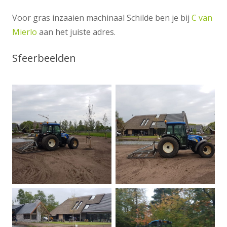
Voor gras inzaaien machinaal Schilde ben je bij
C van
Mierlo
aan het juiste adres.
Sfeerbeelden