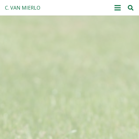
C. VAN MIERLO