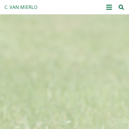
C. VAN MIERLO