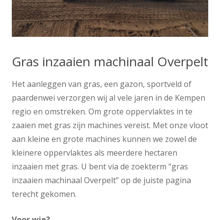
Gras inzaaien machinaal Overpelt
Het aanleggen van gras, een gazon, sportveld of
paardenwei verzorgen wij al vele jaren in de Kempen
regio en omstreken. Om grote oppervlaktes in te
zaaien met gras zijn machines vereist. Met onze vloot
aan kleine en grote machines kunnen we zowel de
kleinere oppervlaktes als meerdere hectaren
inzaaien met gras. U bent via de zoekterm “gras
inzaaien machinaal Overpelt” op de juiste pagina
terecht gekomen.
Voor wie?