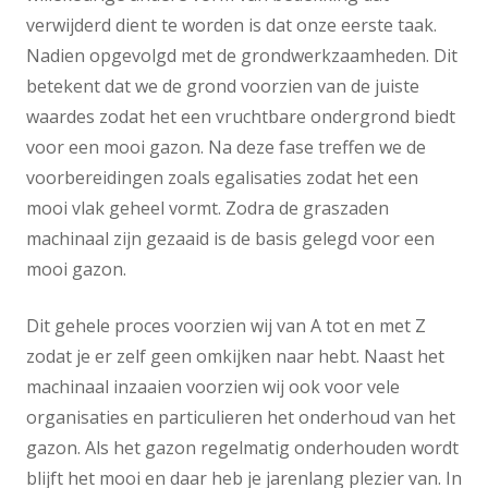
verwijderd dient te worden is dat onze eerste taak.
Nadien opgevolgd met de grondwerkzaamheden. Dit
betekent dat we de grond voorzien van de juiste
waardes zodat het een vruchtbare ondergrond biedt
voor een mooi gazon. Na deze fase treffen we de
voorbereidingen zoals egalisaties zodat het een
mooi vlak geheel vormt. Zodra de graszaden
machinaal zijn gezaaid is de basis gelegd voor een
mooi gazon.
Dit gehele proces voorzien wij van A tot en met Z
zodat je er zelf geen omkijken naar hebt. Naast het
machinaal inzaaien voorzien wij ook voor vele
organisaties en particulieren het onderhoud van het
gazon. Als het gazon regelmatig onderhouden wordt
blijft het mooi en daar heb je jarenlang plezier van. In