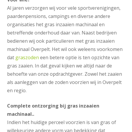
Al jaren verzorgen wij voor vele sportverenigingen,
paardenpensions, campings en diverse andere
organisaties het gras inzaaien machinaal en
betreffende onderhoud daar van. Naast bedrijven
bedienen wij ook particulieren met gras inzaaien
machinaal Overpelt. Het wil ook weleens voorkomen
dat
graszoden
een betere optie is ten opzichte van
gras zaaien. In dat geval kijken we altijd naar de
behoefte van onze opdrachtgever. Zowel het zaaien
als aanleggen van de zoden voorzien wij in Overpelt
en regio.
Complete ontzorging bij gras inzaaien
machinaal..
Indien het huidige perceel voorzien is van gras of
willekeurige andere vorm van bedekking dat