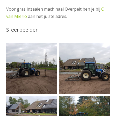
Voor gras inzaaien machinaal Overpelt ben je bij
C
van Mierlo
aan het juiste adres.
Sfeerbeelden