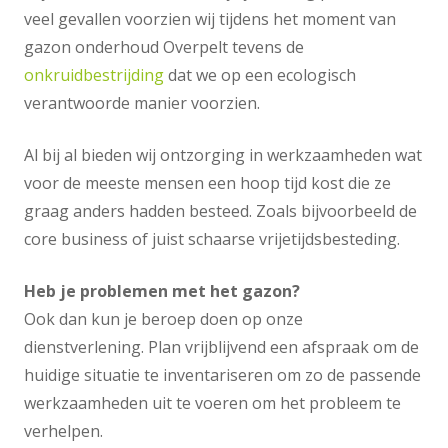
veel gevallen voorzien wij tijdens het moment van
gazon onderhoud Overpelt tevens de
onkruidbestrijding
dat we op een ecologisch
verantwoorde manier voorzien.
Al bij al bieden wij ontzorging in werkzaamheden wat
voor de meeste mensen een hoop tijd kost die ze
graag anders hadden besteed. Zoals bijvoorbeeld de
core business of juist schaarse vrijetijdsbesteding.
Heb je problemen met het gazon?
Ook dan kun je beroep doen op onze
dienstverlening. Plan vrijblijvend een afspraak om de
huidige situatie te inventariseren om zo de passende
werkzaamheden uit te voeren om het probleem te
verhelpen.