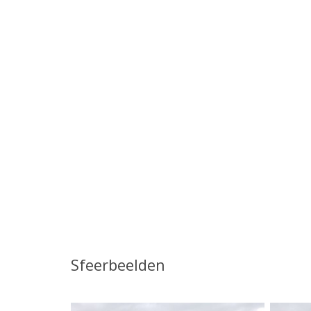
Sfeerbeelden