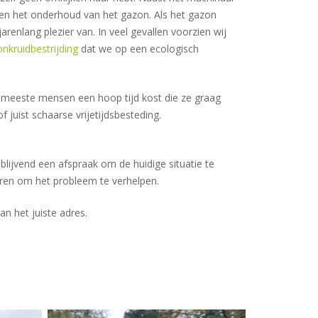
eren het onderhoud van het gazon. Als het gazon
renlang plezier van. In veel gevallen voorzien wij
onkruidbestrijding
dat we op een ecologisch
e meeste mensen een hoop tijd kost die ze graag
 juist schaarse vrijetijdsbesteding.
blijvend een afspraak om de huidige situatie te
ren om het probleem te verhelpen.
an het juiste adres.