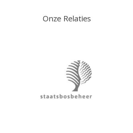
Onze Relaties