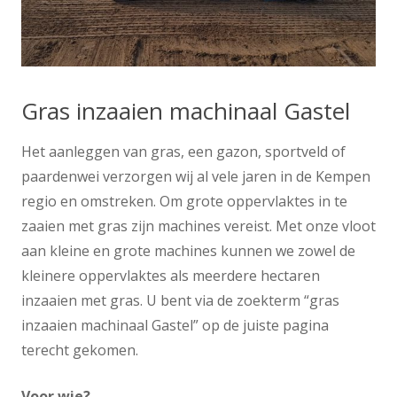
Gras inzaaien machinaal Gastel
Het aanleggen van gras, een gazon, sportveld of
paardenwei verzorgen wij al vele jaren in de Kempen
regio en omstreken. Om grote oppervlaktes in te
zaaien met gras zijn machines vereist. Met onze vloot
aan kleine en grote machines kunnen we zowel de
kleinere oppervlaktes als meerdere hectaren
inzaaien met gras. U bent via de zoekterm “gras
inzaaien machinaal Gastel” op de juiste pagina
terecht gekomen.
Voor wie?