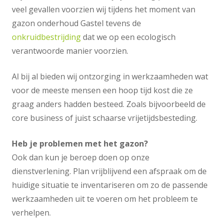
veel gevallen voorzien wij tijdens het moment van
gazon onderhoud Gastel tevens de
onkruidbestrijding
dat we op een ecologisch
verantwoorde manier voorzien.
Al bij al bieden wij ontzorging in werkzaamheden wat
voor de meeste mensen een hoop tijd kost die ze
graag anders hadden besteed. Zoals bijvoorbeeld de
core business of juist schaarse vrijetijdsbesteding.
Heb je problemen met het gazon?
Ook dan kun je beroep doen op onze
dienstverlening. Plan vrijblijvend een afspraak om de
huidige situatie te inventariseren om zo de passende
werkzaamheden uit te voeren om het probleem te
verhelpen.