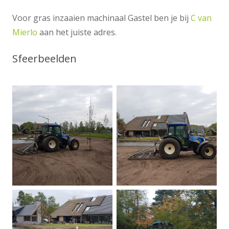
Voor gras inzaaien machinaal Gastel ben je bij
C van
Mierlo
aan het juiste adres.
Sfeerbeelden