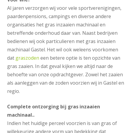
Al jaren verzorgen wij voor vele sportverenigingen,
paardenpensions, campings en diverse andere
organisaties het gras inzaaien machinaal en
betreffende onderhoud daar van. Naast bedrijven
bedienen wij ook particulieren met gras inzaaien
machinaal Gastel. Het wil ook weleens voorkomen
dat
graszoden
een betere optie is ten opzichte van
gras zaaien. In dat geval kijken we altijd naar de
behoefte van onze opdrachtgever. Zowel het zaaien
als aanleggen van de zoden voorzien wij in Gastel en
regio.
Complete ontzorging bij gras inzaaien
machinaal..
Indien het huidige perceel voorzien is van gras of
willekeurige andere vorm van bedekking dat