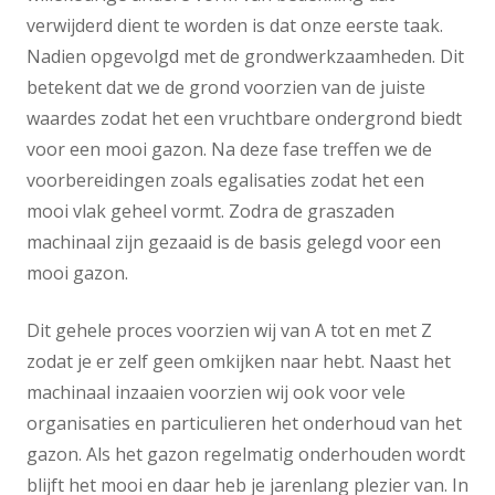
verwijderd dient te worden is dat onze eerste taak.
Nadien opgevolgd met de grondwerkzaamheden. Dit
betekent dat we de grond voorzien van de juiste
waardes zodat het een vruchtbare ondergrond biedt
voor een mooi gazon. Na deze fase treffen we de
voorbereidingen zoals egalisaties zodat het een
mooi vlak geheel vormt. Zodra de graszaden
machinaal zijn gezaaid is de basis gelegd voor een
mooi gazon.
Dit gehele proces voorzien wij van A tot en met Z
zodat je er zelf geen omkijken naar hebt. Naast het
machinaal inzaaien voorzien wij ook voor vele
organisaties en particulieren het onderhoud van het
gazon. Als het gazon regelmatig onderhouden wordt
blijft het mooi en daar heb je jarenlang plezier van. In