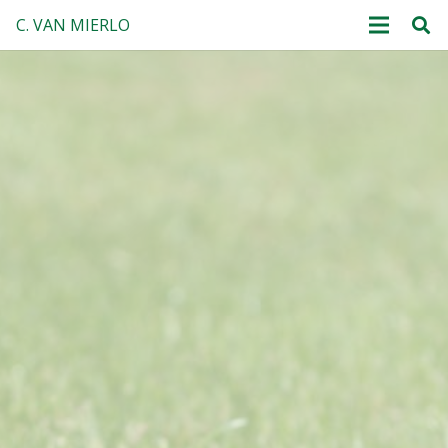
C. VAN MIERLO