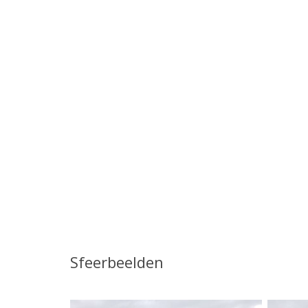
Sfeerbeelden