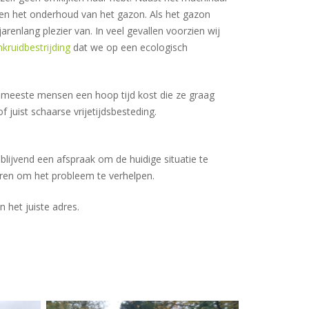
eren het onderhoud van het gazon. Als het gazon
renlang plezier van. In veel gevallen voorzien wij
kruidbestrijding
dat we op een ecologisch
e meeste mensen een hoop tijd kost die ze graag
 juist schaarse vrijetijdsbesteding.
blijvend een afspraak om de huidige situatie te
ren om het probleem te verhelpen.
 het juiste adres.