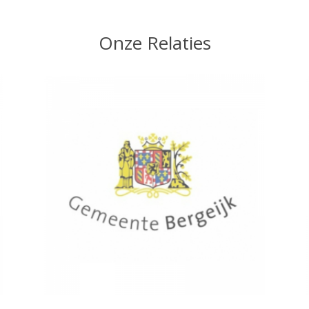
Onze Relaties